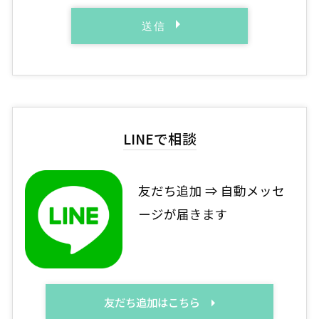
LINEで相談
友だち追加 ⇒ 自動メッセ
ージが届きます
友だち追加はこちら