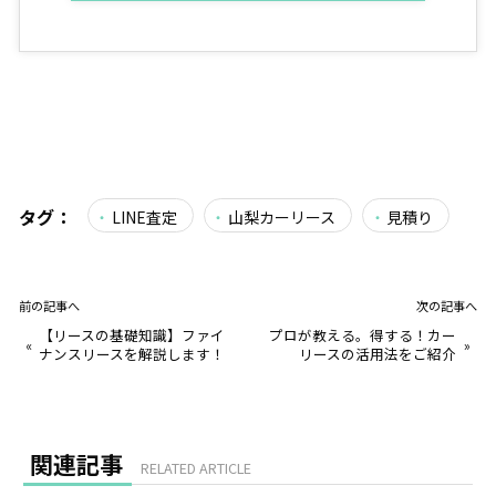
タグ：
LINE査定
山梨カーリース
見積り
前の記事へ
次の記事へ
【リースの基礎知識】ファイ
プロが教える。得する！カー
«
»
ナンスリースを解説します！
リースの活用法をご紹介
関連記事
RELATED ARTICLE