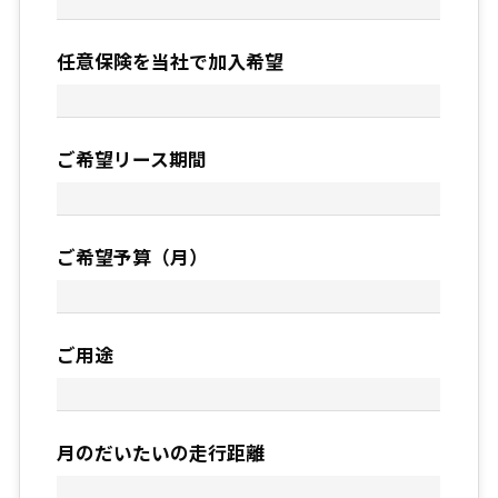
任意保険を当社で加入希望
ご希望リース期間
ご希望予算（月）
ご用途
月のだいたいの走行距離