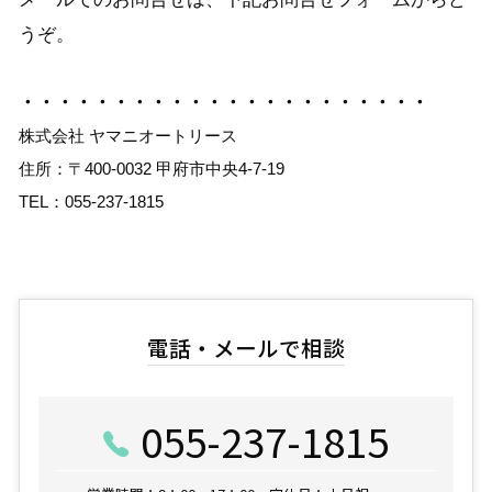
うぞ。
・・・・・・・・・・・・・・・・・・・・・・
株式会社 ヤマニオートリース
住所：〒400-0032 甲府市中央4-7-19
TEL：055-237-1815
電話・メールで相談
055-237-1815