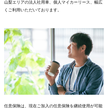
山梨エリアの法人社用車、個人マイカーリース、幅広
くご利用いただいております。
任意保険は、現在ご加入の任意保険を継続使用が可能