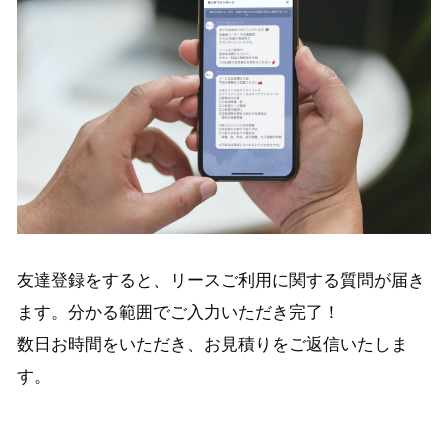
友達登録をすると、リースご利用に関する質問が届き
ます。分かる範囲でご入力いただき完了！
数日お時間をいただき、お見積りをご返信いたしま
す。