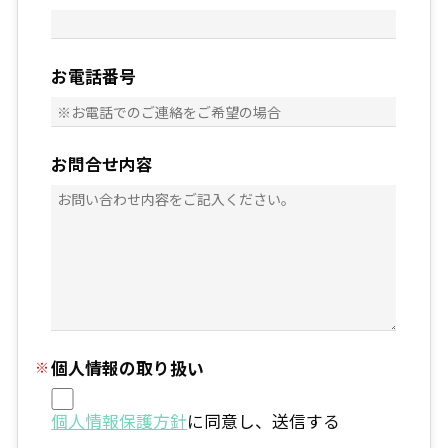
お電話番号
お問合せ内容
個人情報の取り扱い
個人情報保護方針
に同意し、送信する