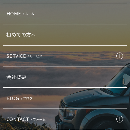
HOME
/ ホーム
初めての方へ
SERVICE
/ サービス
会社概要
BLOG
/ ブログ
CONTACT
/ フォーム