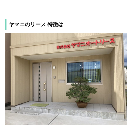
ヤマニのリース 特徴は