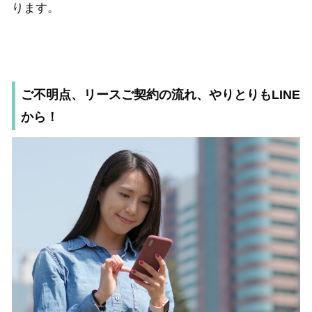
ります。
ご不明点、リースご契約の流れ、やりとりもLINE
から！