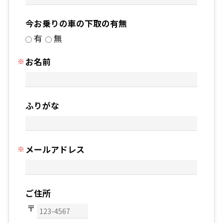
今お乗りの車の下取の有無
有
無
お名前
ふりがな
メールアドレス
ご住所