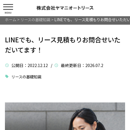
MENU
ホーム
>
リースの基礎知識
>
LINEでも、リース見積もりお問合せいただ
LINEでも、リース見積もりお問合せいた
だいてます！
公開日
：2022.12.12 /
最終更新日
：2026.07.2
リースの基礎知識