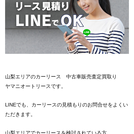
山梨エリアのカーリース 中古車販売査定買取り
ヤマニオートリースです。
LINEでも、カーリースの見積もりのお問合せをよくい
ただきます。
山梨エリアでカーリースを検討されている方、