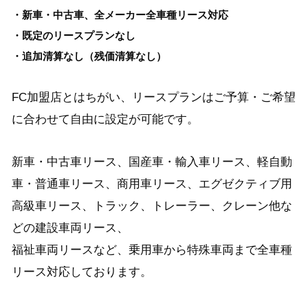
・新車・中古車、全メーカー全車種リース対応
・既定のリースプランなし
・追加清算なし（残価清算なし）
FC加盟店とはちがい、リースプランはご予算・ご希望
に合わせて自由に設定が可能です。
新車・中古車リース、国産車・輸入車リース、軽自動
車・普通車リース、商用車リース、エグゼクティブ用
高級車リース、
トラック、
トレーラー、クレーン他な
どの建設車両リース、
福祉車両リース
など、
乗用車から特殊車両まで
全車種
リース対応しております。