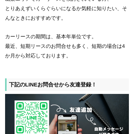
とりあえずいくらぐらいになるか気軽に知りたい、そ
んなときにおすすめです。
カーリースの期間は、基本年単位です。
最近、短期リースのお問合せも多く、短期の場合は4
か月から対応しております。
下記のLINEお問合せから友達登録！