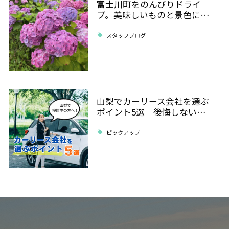
富士川町をのんびりドライ
ブ。美味しいものと景色に…
スタッフブログ
山梨でカーリース会社を選ぶ
ポイント5選｜後悔しない…
ピックアップ