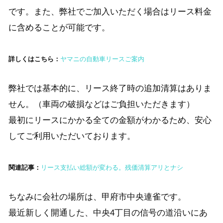
です。また、弊社でご加入いただく場合はリース料金
に含めることが可能です。
詳しくはこちら：
ヤマニの自動車リースご案内
弊社では基本的に、リース終了時の追加清算はありま
せん。（車両の破損などはご負担いただきます）
最初にリースにかかる全ての金額がわかるため、安心
してご利用いただいております。
関連記事：
リース支払い総額が変わる。残価清算アリとナシ
ちなみに会社の場所は、甲府市中央連雀です。
最近新しく開通した、中央4丁目の信号の道沿いにあ