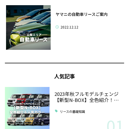
ヤマニの自動車リースご案内
2022.12.12
人気記事
2023年秋フルモデルチェンジ
【新型N-BOX】全色紹介！…
リースの基礎知識
01