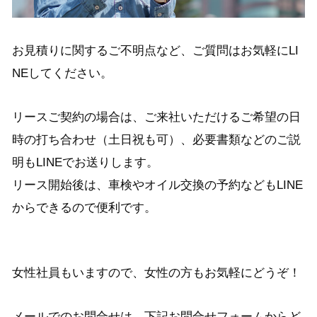
お見積りに関するご不明点など、ご質問はお気軽にLI
NEしてください。
リースご契約の場合は、ご来社いただけるご希望の日
時の打ち合わせ（土日祝も可）、必要書類などのご説
明もLINEでお送りします。
リース開始後は、車検やオイル交換の予約などもLINE
からできるので便利です。
女性社員もいますので、女性の方もお気軽にどうぞ！
メールでのお問合せは、下記お問合せフォームからど