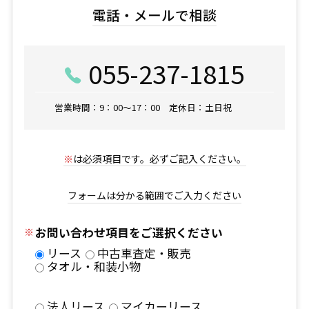
電話・メールで相談
055-237-1815
営業時間：9：00～17：00 定休日：土日祝
※
は必須項目です。必ずご記入ください。
フォームは分かる範囲でご入力ください
お問い合わせ項目をご選択ください
リース
中古車査定・販売
タオル・和装小物
法人リース
マイカーリース