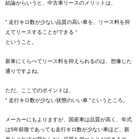
結論からいうと、中古車リースのメリットは、
” 走行キロ数が少ない品質の高い車を、リース料を抑
えてリースすることができる “
ということ。
新車にくらべてリース料を抑えられるのは、想像した
通りですよね。
ただ、ここでのポイントは、
” 走行キロ数が少ない状態のいい車 ”というところ。
メーカーにもよりますが、国産車は品質が高く、年式
は5年前後であっても走行キロ数が少ない車ほど、新