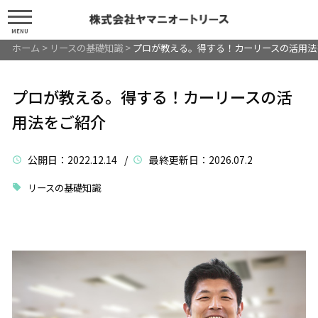
MENU
ホーム
>
リースの基礎知識
>
プロが教える。得する！カーリースの活用法
プロが教える。得する！カーリースの活
用法をご紹介
公開日
：2022.12.14 /
最終更新日
：2026.07.2
リースの基礎知識