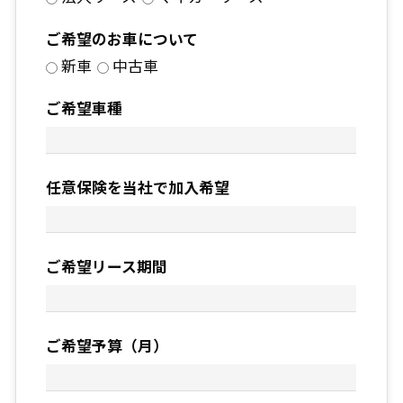
ご希望のお車について
新車
中古車
ご希望車種
任意保険を当社で加入希望
ご希望リース期間
ご希望予算（月）