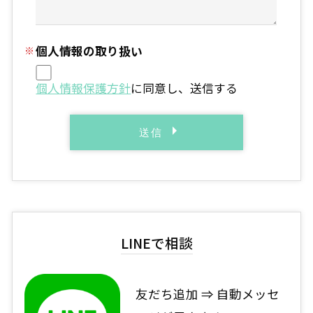
個人情報の取り扱い
個人情報保護方針
に同意し、送信する
LINEで相談
友だち追加 ⇒ 自動メッセ