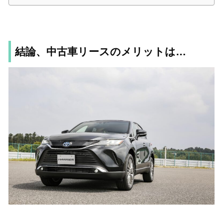
結論、中古車リースのメリットは…