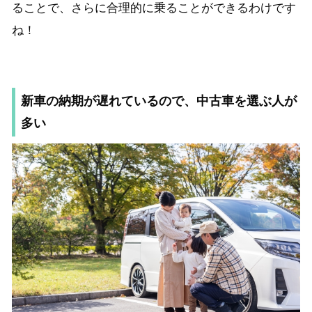
ることで、さらに合理的に乗ることができるわけです
ね！
新車の納期が遅れているので、中古車を選ぶ人が
多い