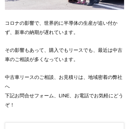
コロナの影響で、世界的に半導体の生産が追い付か
ず、新車の納期が遅れています。
その影響もあって、購入でもリースでも、最近は中古
車のご相談が多くなっています。
中古車リースのご相談、お見積りは、地域密着の弊社
へ
下記お問合せフォーム、LINE、お電話で
お気軽にどう
ぞ！