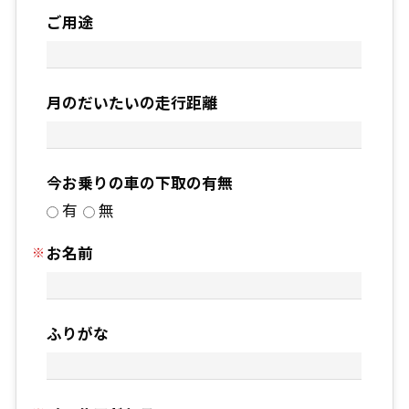
ご用途
月のだいたいの走行距離
今お乗りの車の下取の有無
有
無
お名前
ふりがな