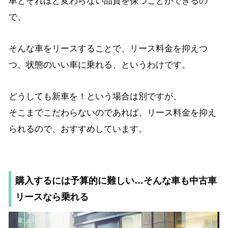
車とそれほど変わらない品質を保つことができるの
で、
そんな車をリースすることで、リース料金を抑えつ
つ、状態のいい車に乗れる、というわけです。
どうしても新車を！という場合は別ですが、
そこまでこだわらないのであれば、リース料金を抑え
られるので、おすすめしています。
購入するには予算的に難しい…そんな車も中古車
リースなら乗れる