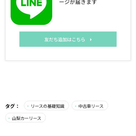
ージが届きます
友だち追加はこちら
タグ：
リースの基礎知識
中古車リース
山梨カーリース