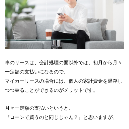
車のリースは、会計処理の面以外では、初月から月々
一定額の支払いになるので、
マイカーリースの場合には、個人の家計資金を温存し
つつ乗ることができるのがメリットです。
月々一定額の支払いというと、
『ローンで買うのと同じじゃん？』と思いますが、