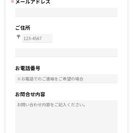
メールアドレス
ご住所
お電話番号
お問合せ内容