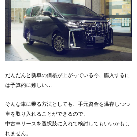
だんだんと新車の価格が上がっている今、購入するに
は予算的に難しい…
そんな車に乗る方法としても、手元資金を温存しつつ
車を取り入れることができるので、
中古車リースを選択肢に入れて検討してもいいかもし
れません。