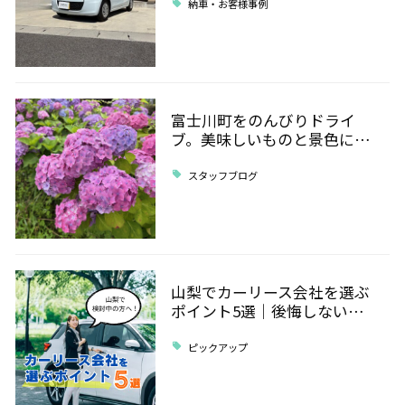
納車・お客様事例
富士川町をのんびりドライ
ブ。美味しいものと景色に…
スタッフブログ
山梨でカーリース会社を選ぶ
ポイント5選｜後悔しない…
ピックアップ