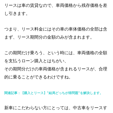
リースは車の賃貸なので、車両価格から残存価格を差
し引きます。
つまり、リース料金にはその車の車体価格の全部は含
まず、リース期間分の金額のみが含まれます。
この期間だけ乗ろう、という時には、車両価格の全額
を支払うローン購入とはちがい、
その期間分だけの車両価格が含まれるリースが、合理
的に乗ることができるわけですね。
関連記事：【購入とリース】”結局どっちが得問題”を解決します。
新車にこだわらない方にとっては、中古車をリースす