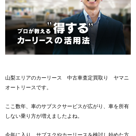
山梨エリアのカーリース 中古車査定買取り ヤマニ
オートリースです。
ここ数年、車のサブスクサービスが広がり、車を所有
しない乗り方が増えましたよね。
今年に入り、サブスクやカーリースを検討し始めた方