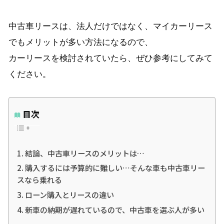
中古車リースは、法人だけではなく、マイカーリース
でもメリットが多い方法になるので、
カーリースを検討されていたら、ぜひ参考にしてみて
ください。
目次
結論、中古車リースのメリットは…
購入するには予算的に難しい…そんな車も中古車リー
スなら乗れる
ローン購入とリースの違い
新車の納期が遅れているので、中古車を選ぶ人が多い