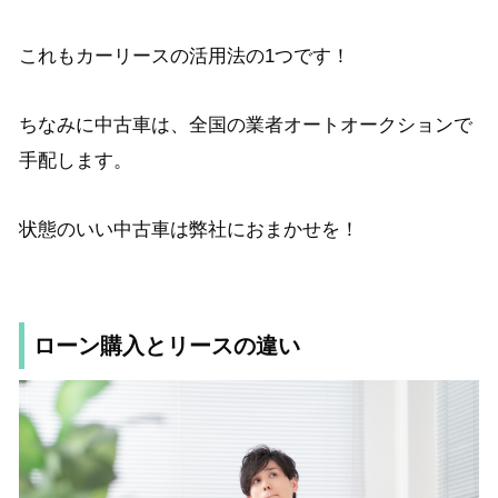
これもカーリースの活用法の1つです！
ちなみに中古車は、全国
の業者オートオークションで
手配します。
状態のいい中古車は弊社におまかせを！
ローン購入とリースの違い