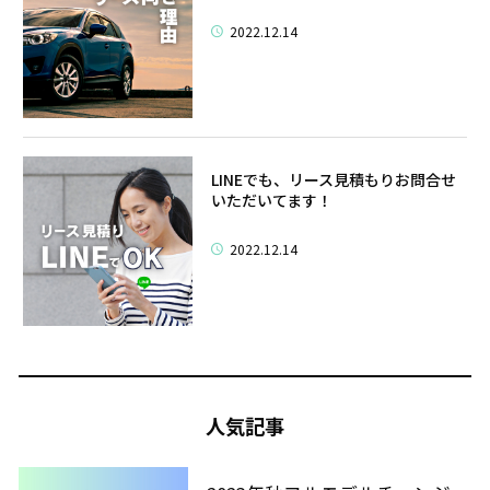
2022.12.14
LINEでも、リース見積もりお問合せ
いただいてます！
2022.12.14
人気記事