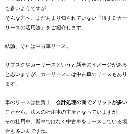
も多いようですが、
そんな方へ、まだあまり知られていない『得するカー
リースの活用法』をご紹介します。
結論、それは中古車リース。
サブスクやカーリースというと新車のイメージがある
と思いますが、カーリースには中古車のリースもあり
ます。
車のリースは性質上、
会計処理の面でメリットが多い
ことから、法人の社用車の主流となっていますが、
その社用車、新車ではなく中古車をリースしている場
合も多いんですね。