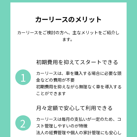
カーリースのメリット
カーリースをご検討の方へ、主なメリットをご紹介し
ます。
初期費用を抑えてスタートできる
1
カーリースは、車を購入する場合に必要な頭
金などの費用が不要
初期費用を抑えながら無理なく車を導入する
ことができます
月々定額で安心して利用できる
2
カーリースは毎月の支払いが一定のため、コ
スト管理しやすいのが特徴
法人の経費管理や個人の家計管理にも安心し