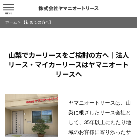
MENU
ホーム
>
【初めての方へ】
山梨でカーリースをご検討の方へ｜法人
リース・マイカーリースはヤマニオート
リースへ
ヤマニオートリースは、山
梨に根ざしたリース会社と
して、35年以上にわたり地
域のお客様に寄り添ったサ