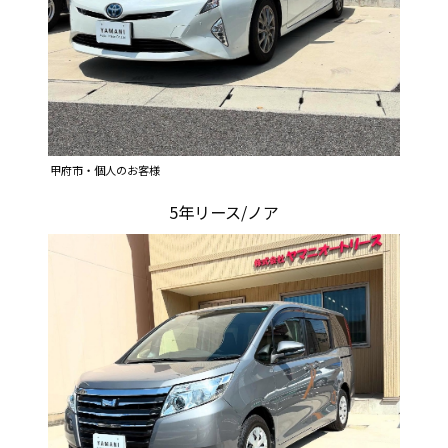
甲府市・個人のお客様
5年リース/ノア