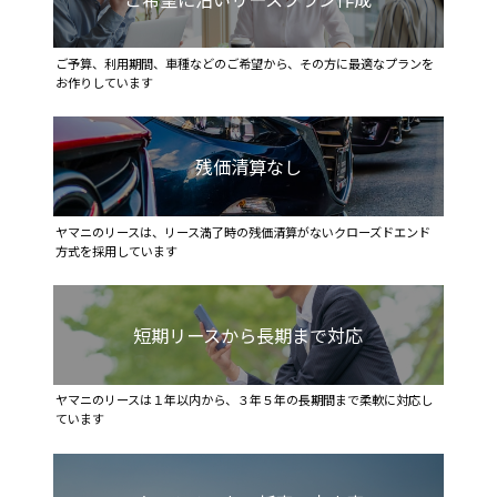
ご予算、利用期間、車種などのご希望から、その方に最適なプランを
お作りしています
残価清算なし
ヤマニのリースは、リース満了時の残価清算がないクローズドエンド
方式を採用しています
短期リースから長期まで対応
ヤマニのリースは１年以内から、３年５年の長期間まで柔軟に対応し
ています