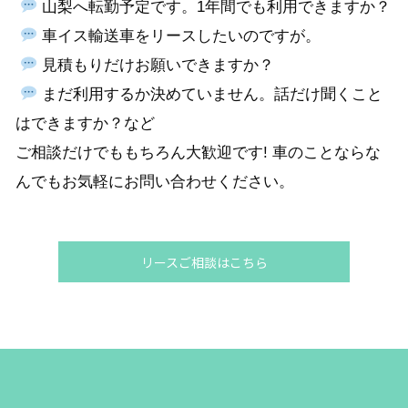
山梨へ転勤予定です。1年間でも利用できますか？
車イス輸送車をリースしたいのですが。
見積もりだけお願いできますか？
まだ利用するか決めていません。話だけ聞くこと
はできますか？など
ご相談だけでももちろん大歓迎です! 車のことならな
んでもお気軽にお問い合わせください。
リースご相談はこちら