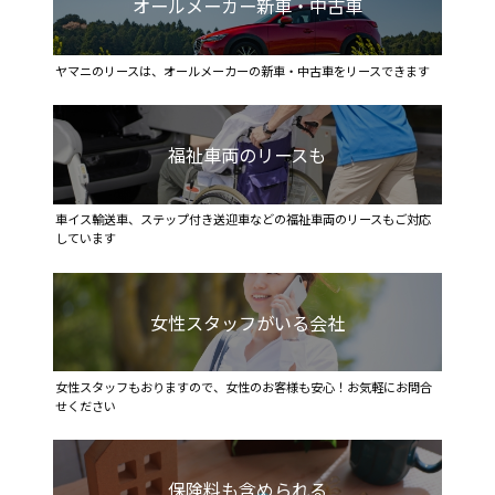
オールメーカー新車・中古車
ヤマニのリースは、オールメーカーの新車・中古車をリースできます
福祉車両のリースも
車イス輸送車、ステップ付き送迎車などの福祉車両のリースもご対応
しています
女性スタッフがいる会社
女性スタッフもおりますので、女性のお客様も安心！お気軽にお問合
せください
保険料も含められる