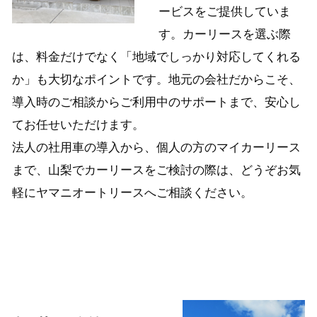
ービスをご提供していま
す。カーリースを選ぶ際
は、料金だけでなく「地域でしっかり対応してくれる
か」も大切なポイントです。地元の会社だからこそ、
導入時のご相談からご利用中のサポートまで、安心し
てお任せいただけます。
法人の社用車の導入から、個人の方のマイカーリース
まで、山梨でカーリースをご検討の際は、どうぞお気
軽にヤマニオートリースへご相談ください。