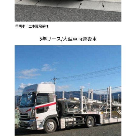
甲州市・土木建設業様
5年リース/大型車両運搬車