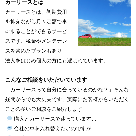
カーリースとは
カーリースとは、初期費用
を抑えながら月々定額で車
に乗ることができるサービ
スです。税金やメンテナン
スを含めたプランもあり、
法人をはじめ個人の方にも選ばれています。
こんなご相談をいただいています
「カーリースって自分に合っているのかな？」そんな
疑問からでも大丈夫です。
実際にお客様からいただく
ことの多いご相談をご紹介します。
購入とカーリースで迷っています…。
会社の車を入れ替えたいのですが。