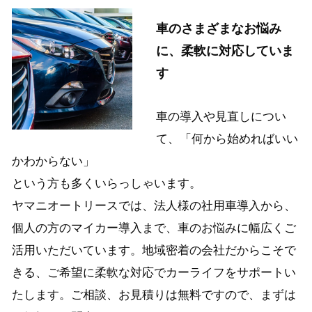
車のさまざまなお悩み
に、柔軟に対応していま
す
車の導入や見直しについ
て、「何から始めればいい
かわからない」
という方も多くいらっしゃいます。
ヤマニオートリースでは、法人様の社用車導入から、
個人の方のマイカー導入まで、車のお悩みに幅広くご
活用いただいています。
地域密着の会社だからこそで
きる、ご希望に柔軟な対応でカーライフをサポートい
たします。
ご相談、お見積りは無料ですので、まずは