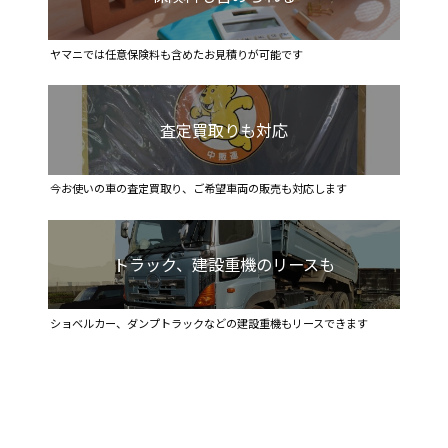
ヤマニでは任意保険料も含めたお見積りが可能です
査定買取りも対応
今お使いの車の査定買取り、ご希望車両の販売も対応します
トラック、建設重機のリースも
ショベルカー、ダンプトラックなどの建設重機もリースできます