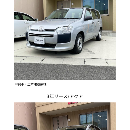
甲斐市・土木建設業様
3年リース/アクア