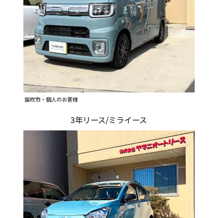
笛吹市・個人のお客様
3年リース/ミライース