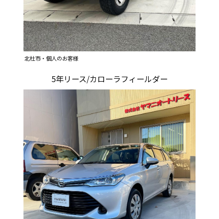
北杜市・個人のお客様
5年リース/カローラフィールダー