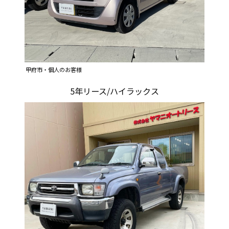
甲府市・個人のお客様
5年リース/ハイラックス