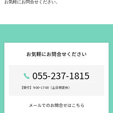
お気軽にお問合せください。
お気軽にお問合せください
055-237-1815
【受付】9:00~17:00（土日祝定休）
メールでのお問合せはこちら