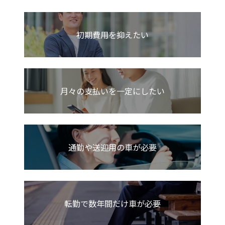
初期費用を抑えたい
月々の支払いを一定にしたい
通勤や送迎用の車が必要
転勤で数年間だけ車が必要