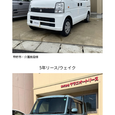
甲府市・介護施設様
5年リース/ウェイク