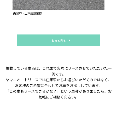
山梨市・土木建設業様
もっと見る
掲載している車両は、これまで実際にリースさせていただいた一
例です。
ヤマニオートリースでは在庫車からお選びいただくのではなく、
お客様のご希望に合わせてお車をお探ししています。
「この車もリースできるかな？」という車種がありましたら、お
気軽にご相談ください。