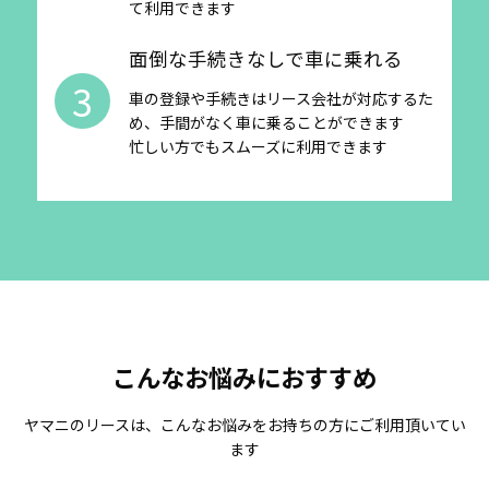
て利用できます
面倒な手続きなしで車に乗れる
3
車の登録や手続きはリース会社が対応するた
め、手間がなく車に乗ることができます
忙しい方でもスムーズに利用できます
こんなお悩みにおすすめ
ヤマニのリースは、こんなお悩みをお持ちの方にご利用頂いてい
ます