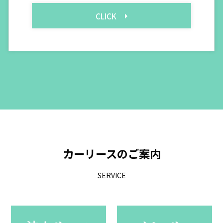
CLICK
カーリースのご案内
SERVICE