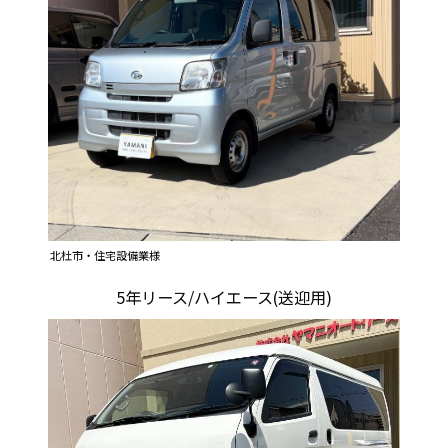
北杜市・住宅設備業様
5年リース/ハイエース(送迎用)