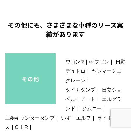
その他にも、さまざまな車種のリース実
績があります
ワゴンR｜ekワゴン｜ 日野
デュトロ｜ ヤンマーミニ
クレーン｜
ダイナダンプ｜ 日立ショ
ベル｜
ノート｜ エルグラ
ンド｜ ジムニー｜
三菱キャンターダンプ｜ いすゞエルフ｜ ライトエー
ス｜CｰHR｜