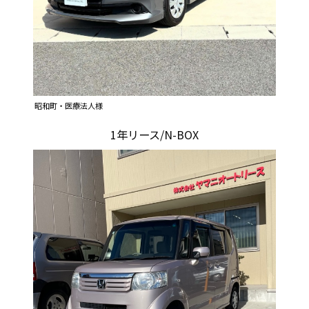
昭和町・医療法人様
1年リース/N-BOX