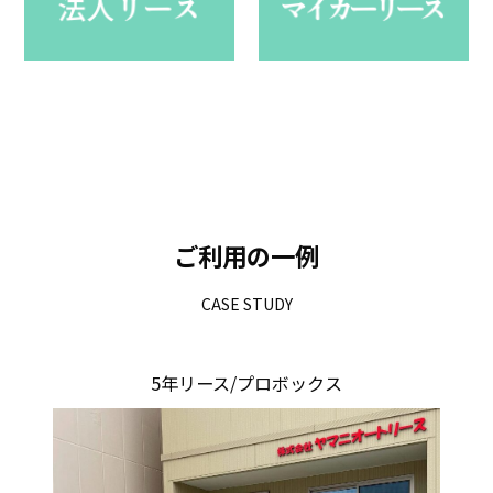
ご利用の一例
CASE STUDY
5年リース/プロボックス