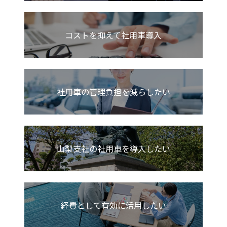
コストを抑えて社用車導入
社用車の管理負担を減らしたい
山梨支社の社用車を導入したい
経費として有効に活用したい