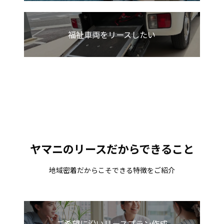
福祉車両をリースしたい
ヤマニのリースだからできること
地域密着だからこそできる特徴をご紹介
ご希望に沿いリースプラン作成