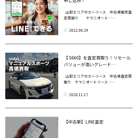
申し込み！
山梨エリアのカーリース 中古車販売査
定買取り ヤマニオート……
2022.06.29
【 S660】を査定買取り！リセール
バリューが高いグレード…
山梨エリアのカーリース 中古車査定買
取り ヤマニオートリース……
2020.11.17
【中古車】LINE査定