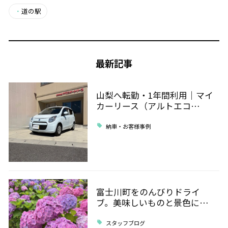
・
道の駅
最新記事
山梨へ転勤・1年間利用｜マイ
カーリース（アルトエコ…
納車・お客様事例
富士川町をのんびりドライ
ブ。美味しいものと景色に…
スタッフブログ