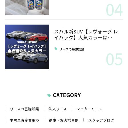
04
スバル新SUV【レヴォーグ レ
イバック】人気カラーは…
05
リースの基礎知識
CATEGORY
リースの基礎知識
法人リース
マイカーリース
中古車査定買取り
納車・お客様事例
スタッフブログ