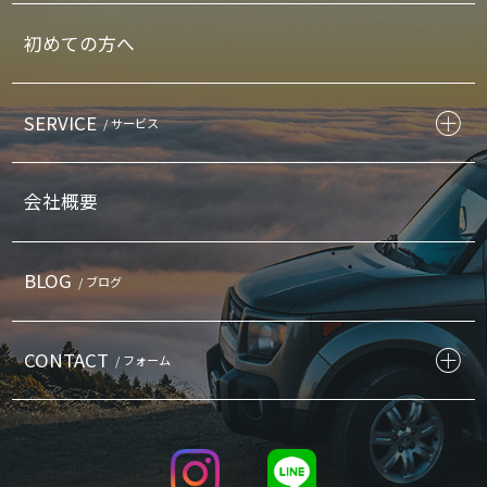
初めての方へ
SERVICE
/ サービス
会社概要
BLOG
/ ブログ
CONTACT
/ フォーム