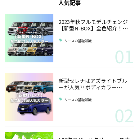
人気記事
2023年秋フルモデルチェンジ
【新型N-BOX】全色紹介！…
リースの基礎知識
01
新型セレナはアズライトブル
ーが人気?! ボディカラー…
リースの基礎知識
02