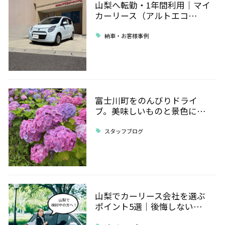
山梨へ転勤・1年間利用｜マイ
カーリース（アルトエコ…
納車・お客様事例
富士川町をのんびりドライ
ブ。美味しいものと景色に…
スタッフブログ
山梨でカーリース会社を選ぶ
ポイント5選｜後悔しない…