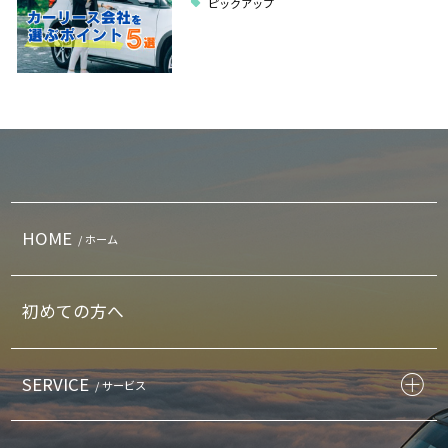
ピックアップ
HOME
/ ホーム
初めての方へ
SERVICE
/ サービス