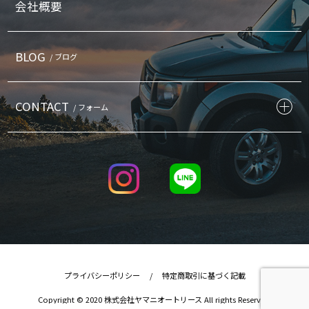
会社概要
BLOG
/ ブログ
CONTACT
/ フォーム
プライバシーポリシー
/
特定商取引に基づく記載
Copyright © 2020 株式会社ヤマニオートリース All rights Reserved.