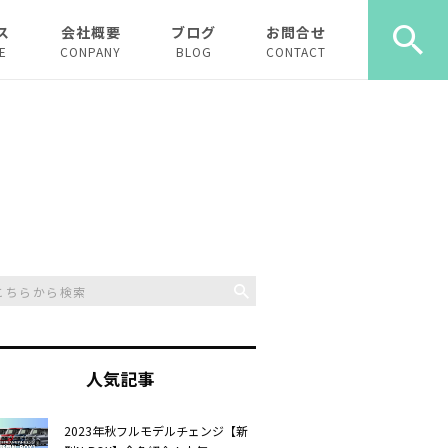
ス
会社概要
ブログ
お問合せ
E
CONPANY
BLOG
CONTACT
ース
ーリース
人気記事
2023年秋フルモデルチェンジ【新