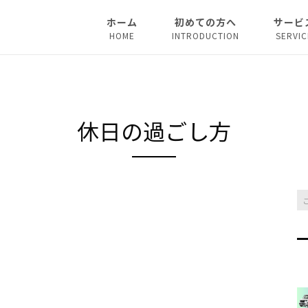
ホーム
初めての方へ
サービ
HOME
INTRODUCTION
SERVIC
法人リ
マイカ
休日の過ごし方