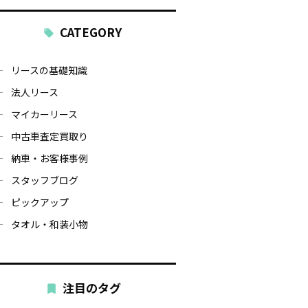
CATEGORY
リースの基礎知識
法人リース
マイカーリース
中古車査定買取り
納車・お客様事例
スタッフブログ
ピックアップ
タオル・和装小物
注目のタグ