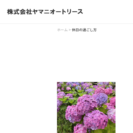
ホーム
>
休日の過ごし方