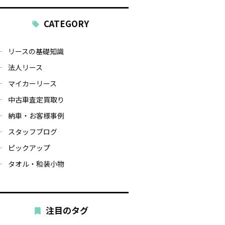
CATEGORY
リースの基礎知識
法人リース
マイカーリース
中古車査定買取り
納車・お客様事例
スタッフブログ
ピックアップ
タオル・和装小物
注目のタグ