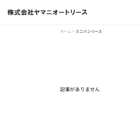
ホーム
>
ミニバンリース
記事がありません