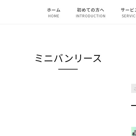
ホーム
初めての方へ
サービ
HOME
INTRODUCTION
SERVIC
法人リ
マイカ
ミニバンリース