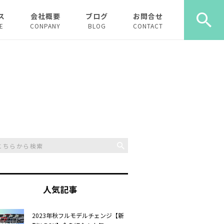
ス
会社概要
ブログ
お問合せ
E
CONPANY
BLOG
CONTACT
ース
ーリース
人気記事
2023年秋フルモデルチェンジ【新