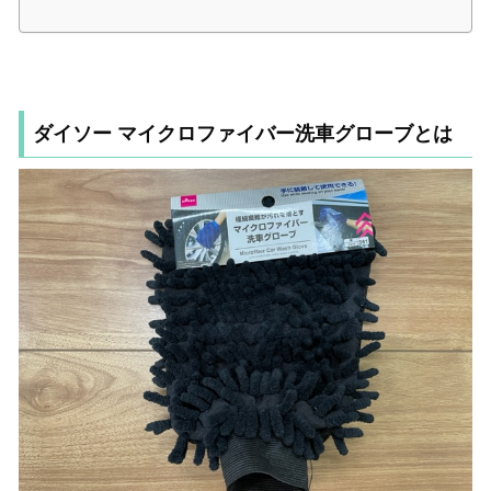
ダイソー マイクロファイバー洗車グローブとは