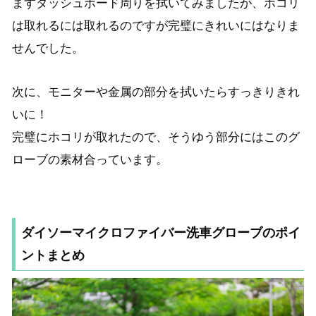
ますダッシュボード周りを拭いてみましたが、ホコリ
は取れるには取れるのですが完璧にきれいにはなりま
せんでした。
次に、モニターや金属の部分を拭いたらすっきりきれ
いに！
完璧にホコリが取れたので、そうゆう部分にはこのグ
ローブの素材合っています。
ダイソーマイクロファイバー洗車グローブのポイ
ントまとめ