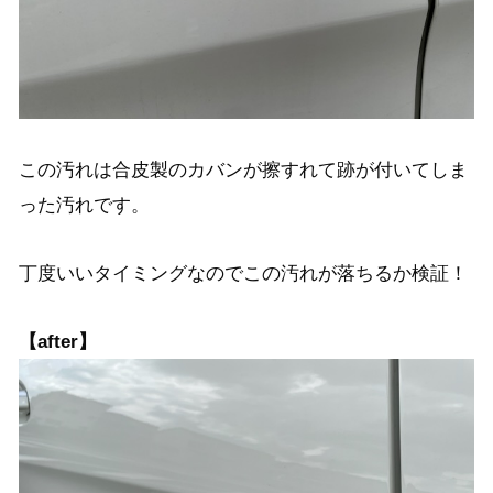
この汚れは合皮製のカバンが擦すれて跡が付いてしま
った汚れです。
丁度いいタイミングなのでこの汚れが落ちるか検証！
【after】