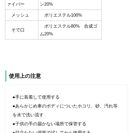
ァイバー
ン20%
メッシュ
ポリエステル100%
ポリエステル80% 合成ゴ
そで口
ム20%
使用上の注意
●手に装着して使用する
●あらかじめ車のボディについたホコリ、砂、汚れ等
を水で洗い流す
●子供の手の届かない場所で保管する
●目立たない場所で試してから使用する