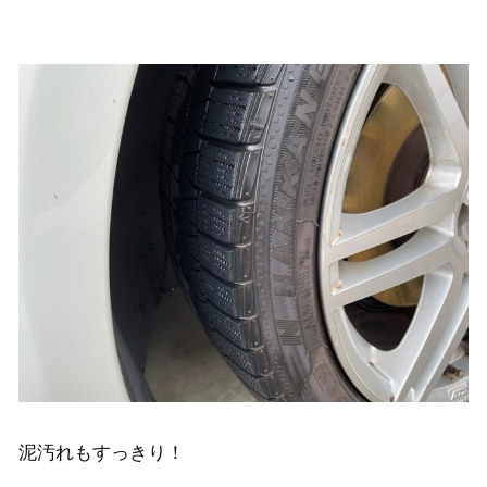
泥汚れもすっきり！