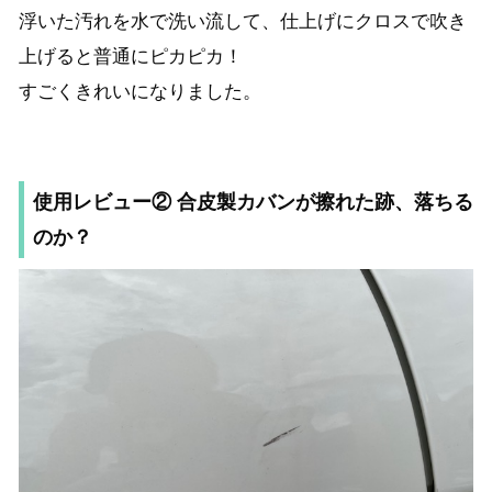
浮いた汚れを水で洗い流して、仕上げにクロスで吹き
上げると普通にピカピカ！
すごくきれいになりました。
使用レビュー② 合皮製カバンが擦れた跡、落ちる
のか？