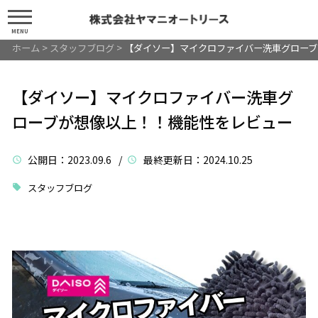
MENU
ホーム
>
スタッフブログ
>
【ダイソー】マイクロファイバー洗車グローブ
【ダイソー】マイクロファイバー洗車グ
ローブが想像以上！！機能性をレビュー
公開日
：2023.09.6 /
最終更新日
：2024.10.25
スタッフブログ