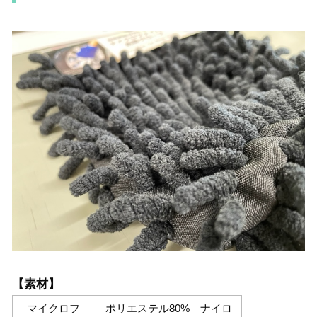
【素材】
マイクロフ
ポリエステル80% ナイロ