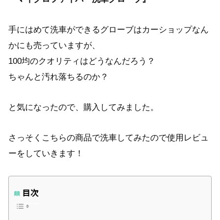
手にはめて洗車ができるグローブはカーショップなん
かにも売っていますが、
100均のクオリティはどうなんだろう？
ちゃんと汚れ落ちるのか？
と気になったので、購入してみました。
さっそくこちらの商品で洗車してみたので使用レビュ
ーをしていきます！
目次