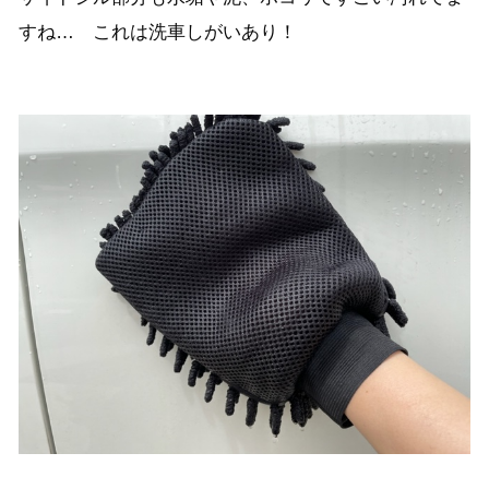
すね… これは洗車しがいあり！