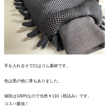
手を入れるそで口はゴム素材です。
色は黒の他に青もありました。
値段は100均なので当然￥110（税込み）です。
コスパ最強！