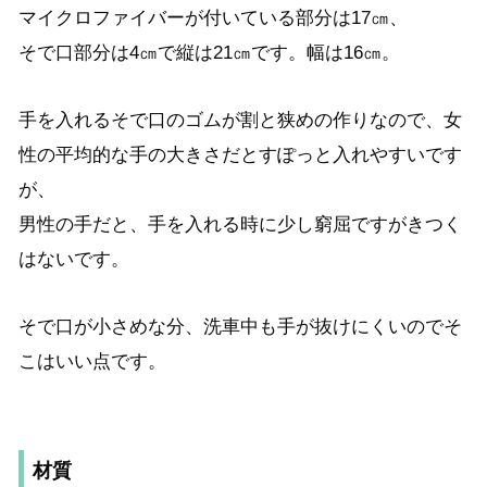
マイクロファイバーが付いている部分は17㎝、
そで口部分は4㎝で縦は21㎝です。
幅は16㎝。
手を入れるそで口のゴムが割と狭めの作りなので、女
性の平均的な手の大きさだとすぽっと入れやすいです
が、
男性の手だと、手を入れる時に少し窮屈ですがきつく
はないです。
そで口が小さめな分、洗車中も手が抜けにくいのでそ
こはいい点です。
材質