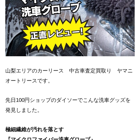
山梨エリアのカーリース 中古車査定買取り ヤマニ
オートリースです。
先日100円ショップのダイソーでこんな洗車グッズを
発見しました。
極細繊維が汚れを落とす
『マイクロファイバー洗車グローブ』