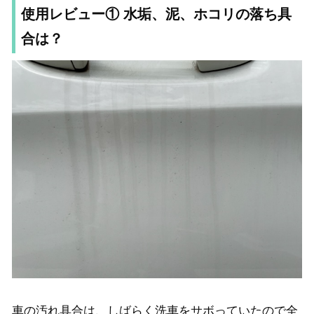
使用レビュー① 水垢、泥、ホコリの落ち具
合は？
車の汚れ具合は、しばらく洗車をサボっていたので全