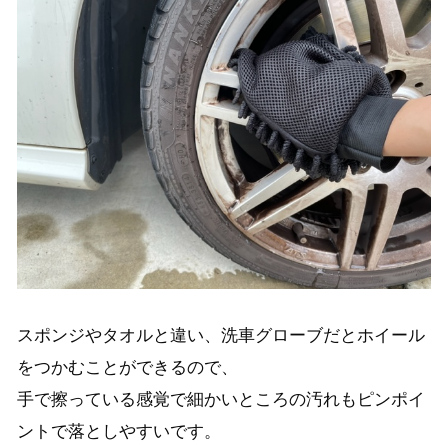
スポンジやタオルと違い、洗車グローブだとホイール
をつかむことができるので、
手で擦っている感覚で細かいところの汚れもピンポイ
ントで落としやすいです。