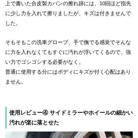
上で書いた合皮製カバンの擦れ跡には、10回ほど指先
に少し力を入れて擦りましたが、キズは付きませんで
した。
そもそもこの洗車グローブ、手で撫でる感覚でそんな
に力を入れなくてもすぐに汚れが浮いてくるので、
強
い力でゴシゴシする必要がなく、
普通に使用する分にはボディにキズが付く心配はあり
ません。
使用レビュー④ サイドミラーやホイールの細かい
汚れが楽に落とせた