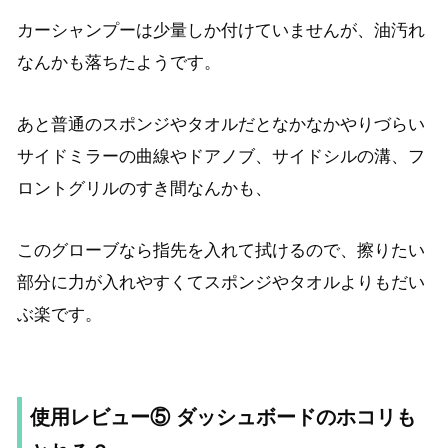
カーシャンプーは少量しか付けていませんが、油汚れ
なんかも落ちたようです。
あと普通のスポンジやタオルだとなかなかやりづらい
サイドミラーの曲線やドアノブ、サイドシルの溝、フ
ロントグリルのすき間なんかも、
このグローブなら指先を入れて拭けるので、擦りたい
部分に力が入れやすくてスポンジやタオルよりもだい
ぶ楽です。
使用レビュー⑤ ダッシュボードのホコリも