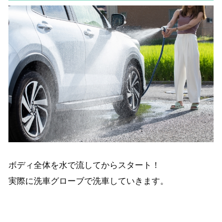
ボディ全体を水で流してからスタート！
実際に洗車グローブで洗車していきます。