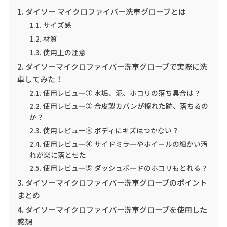
ダイソー マイクロファイバー洗車グローブとは
サイズ感
材質
使用上の注意
ダイソーマイクロファイバー洗車グローブで実際に洗
車してみた！
使用レビュー① 水垢、泥、ホコリの落ち具合は？
使用レビュー② 合皮製カバンが擦れた跡、落ちるの
か？
使用レビュー③ ボディにキズはつかない？
使用レビュー④ サイドミラーやホイールの細かい汚
れが楽に落とせた
使用レビュー⑤ ダッシュボードのホコリもとれる？
ダイソーマイクロファイバー洗車グローブのポイント
まとめ
ダイソーマイクロファイバー洗車グローブを使用した
感想