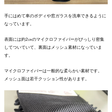
手にはめて車のボディや窓ガラスを洗車できるように
なっています。
表面には約2㎝のマイクロファイバーがびっしり密集
してついていて、
裏面はメッシュ素材になっていま
す。
マイクロファイバーは一般的な柔らかい素材です。
メッシュ面は若干クッション性があります。