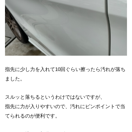
指先に少し力を入れて10回ぐらい擦ったら汚れが落ち
ました。
スルッと落ちるというわけではないですが、
指先に力が入りやすいので、汚れにピンポイントで当
てられるのが便利です。