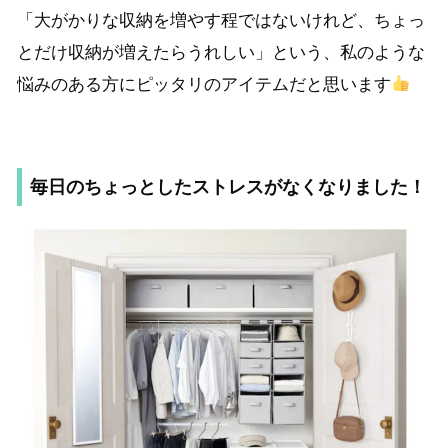
「大がかりな収納を増やす程ではないけれど、ちょっ
とだけ収納が増えたらうれしい」という、私のような
悩みのある方にピッタリのアイテムだと思います
毎日のちょっとしたストレスがなくなりました！