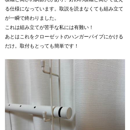
る仕様になっています。取説を読まなくても組み立て
が一瞬で終わりました。
これは組み立てが苦手な私には有難い！
あとはこれをクローゼットのハンガーパイプにかける
だけ。取付もとっても簡単です！