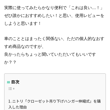
実際に使ってみたらかなり便利で「これは良い…！」
ぜひ誰かにおすすめしたい！と思い、使用レビューを
しようと思います！
車のこととはまったく関係ない、ただの個人的なおす
すめ商品なのですが、
良かったらちょっと聞いていただいてもいいです
か？？
目次
ニトリ「クローゼット吊り下げハンガー伸縮式」を購
入した理由