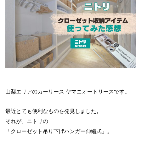
山梨エリアのカーリース ヤマニオートリースです。
最近とても便利なものを発見しました。
それが、ニトリの
「クローゼット吊り下げハンガー伸縮式」。