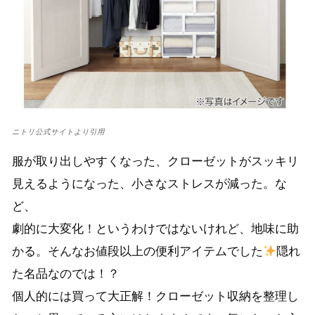
ニトリ公式サイトより引用
服が取り出しやすくなった、クローゼットがスッキリ
見えるようになった、小さなストレスが減った。な
ど、
劇的に大変化！というわけではないけれど、地味に助
かる。そんなお値段以上の便利アイテムでした
隠れ
た名品なのでは！？
個人的には買って大正解！クローゼット収納を整理し