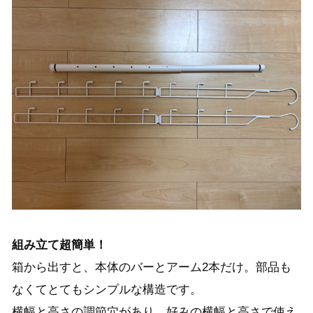
組み立て超簡単！
箱から出すと、本体のバーとアーム2本だけ。部品も
なくてとてもシンプルな構造です。
横幅と高さの調節穴があり、好みの横幅と高さで使え