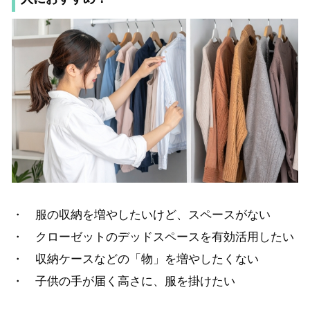
・ 服の収納を増やしたいけど、スペースがない
・ クローゼットのデッドスペースを有効活用したい
・ 収納ケースなどの「物」を増やしたくない
・ 子供の手が届く高さに、服を掛けたい