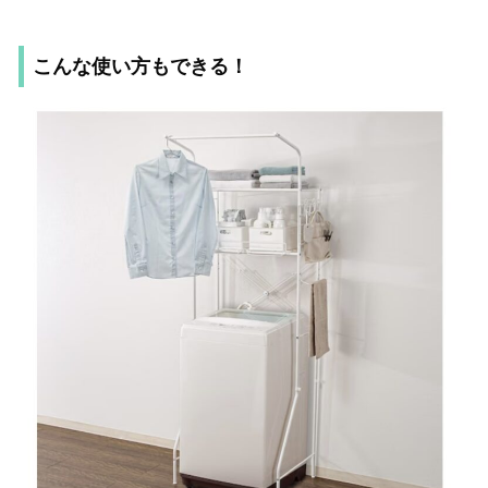
こんな使い方もできる！