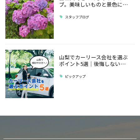
ブ。美味しいものと景色に…
スタッフブログ
山梨でカーリース会社を選ぶ
ポイント5選｜後悔しない…
ピックアップ