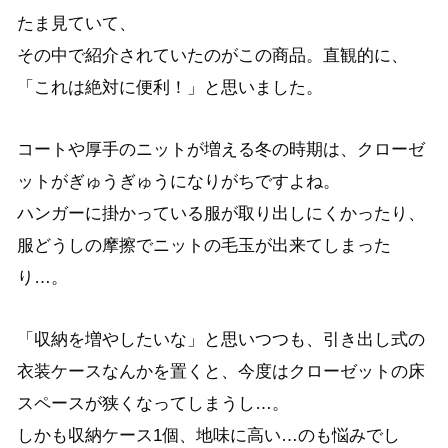
たま見ていて、
その中で紹介されていたのがこの商品。直観的に、
「これは絶対に便利！」と思いました。
コートや厚手のニットが増える冬の時期は、クローゼ
ットがぎゅうぎゅうになりがちですよね。
ハンガーに掛かっている服が取り出しにくかったり、
服どうしの摩擦でニットの毛玉が出来てしまった
り…。
「収納を増やしたいな」と思いつつも、引き出し式の
衣装ケースなんかを置くと、今度はクローゼットの床
スペースが狭くなってしまうし…。
しかも収納ケース1個、地味に高い…のも悩みでし