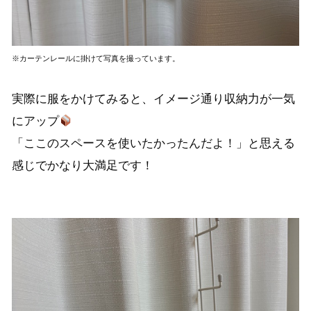
※カーテンレールに掛けて写真を撮っています。
実際に服をかけてみると、イメージ通り収納力が一気
にアップ
「ここのスペースを使いたかったんだよ！」と思える
感じでかなり大満足です！