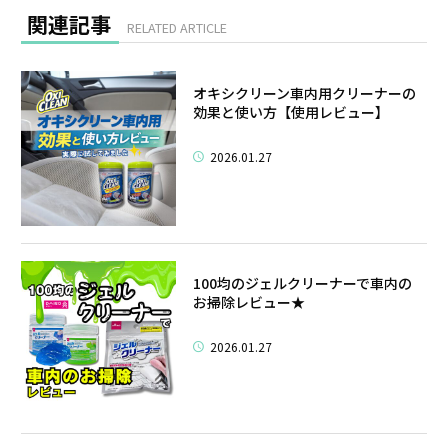
関連記事
RELATED ARTICLE
オキシクリーン車内用クリーナーの
効果と使い方【使用レビュー】
2026.01.27
100均のジェルクリーナーで車内の
お掃除レビュー★
2026.01.27