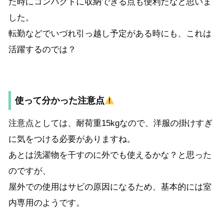
た時にコンパクトに収納できる点も便利だなと思いま
した。
転勤などでいづれ引っ越し予定がある時にも、これは
活躍するのでは？
使って分かった注意点
注意点としては、耐荷重15kgなので、洋服の掛けすぎ
に気をつける必要がありますね。
あとは洗濯物を干すのに外でも使えるかな？と思った
のですが、
屋外での使用はサビの原因になるため、基本的には室
内専用のようです。