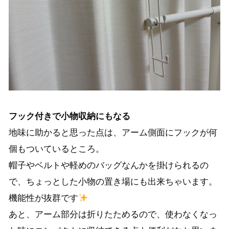
フック付きで小物収納にもなる
地味に助かると思った点は、アーム側面にフックが何
個もついているところ。
帽子やベルトや軽めのバッグなんかを掛けられるの
で、ちょっとした小物の置き場にも出来ちゃいます。
機能性が抜群です
あと、アーム部分は折りたためるので、使わなくなっ