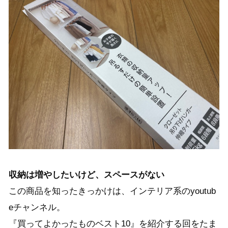
収納は増やしたいけど、スペースがない
この商品を知ったきっかけは、インテリア系のyoutub
eチャンネル。
『買ってよかったものベスト10』を紹介する回をたま