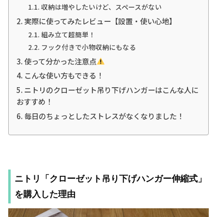
収納は増やしたいけど、スペースがない
実際に使ってみたレビュー【設置・使い心地】
組み立て超簡単！
フック付きで小物収納にもなる
使って分かった注意点
こんな使い方もできる！
ニトリのクローゼット吊り下げハンガーはこんな人に
おすすめ！
毎日のちょっとしたストレスがなくなりました！
ニトリ「クローゼット吊り下げハンガー伸縮式」
を購入した理由