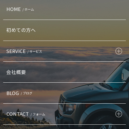
HOME
/ ホーム
初めての方へ
SERVICE
/ サービス
会社概要
BLOG
/ ブログ
CONTACT
/ フォーム