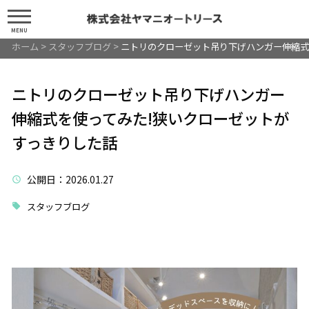
MENU
ホーム
>
スタッフブログ
>
ニトリのクローゼット吊り下げハンガー伸縮式
ニトリのクローゼット吊り下げハンガー
伸縮式を使ってみた!狭いクローゼットが
すっきりした話
公開日
：2026.01.27
スタッフブログ