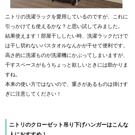
ニトリの洗濯ラックを愛用しているのですが、これに
引っかけても使えるかな？と思い試してみました。
結果使えます！部屋干ししたい時、洗濯ラックだけで
は干し切れないバスタオルなんかが干せて便利です。
高さ的に洗濯ものが洗濯機にかぶってしまいますが、
干すスペースがもうちょっと欲しいときには助かりま
すね。
本来の使い方ではないので、重さがあるものは掛けす
ぎに注意してください！
ニトリのクローゼット吊り下げハンガーはこんな
人におすすめ！