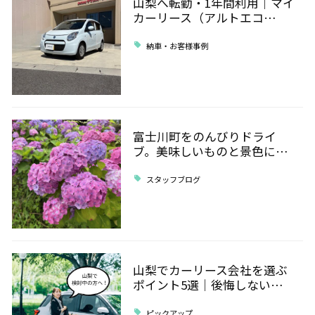
山梨へ転勤・1年間利用｜マイ
カーリース（アルトエコ…
納車・お客様事例
富士川町をのんびりドライ
ブ。美味しいものと景色に…
スタッフブログ
山梨でカーリース会社を選ぶ
ポイント5選｜後悔しない…
ピックアップ