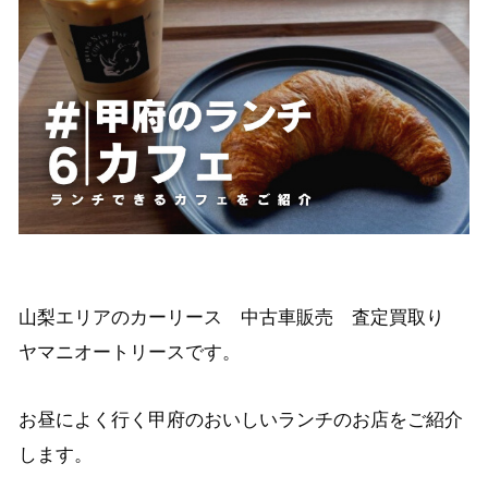
山梨エリアのカーリース 中古車販売 査定買取り
ヤマニオートリースです。
お昼によく行く甲府のおいしいランチのお店をご紹介
します。