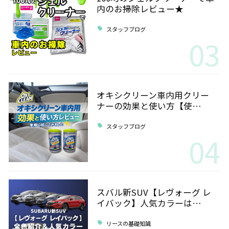
内のお掃除レビュー★
スタッフブログ
03
オキシクリーン車内用クリー
ナーの効果と使い方【使…
スタッフブログ
04
スバル新SUV【レヴォーグ レ
イバック】人気カラーは…
リースの基礎知識