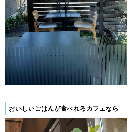
おいしいごはんが食べれるカフェなら