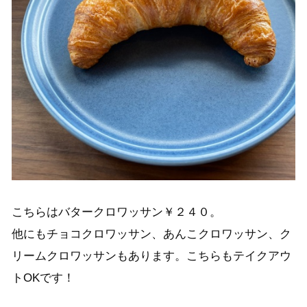
こちらはバタークロワッサン￥２４０。
他にもチョコクロワッサン、あんこクロワッサン、ク
リームクロワッサンもあります。
こちらもテイクアウ
トOKです！