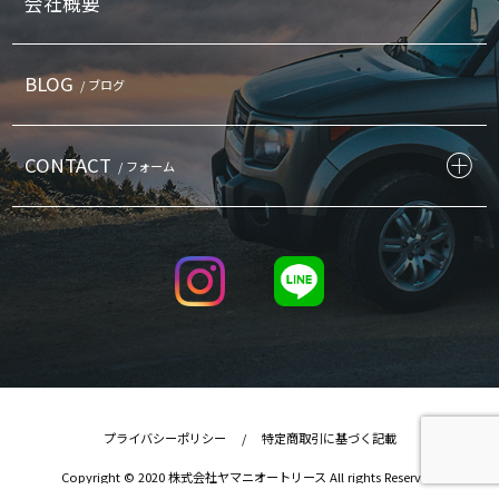
会社概要
BLOG
/ ブログ
CONTACT
/ フォーム
プライバシーポリシー
/
特定商取引に基づく記載
Copyright © 2020 株式会社ヤマニオートリース All rights Reserved.