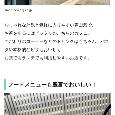
brand-new-day.co.jp
おしゃれな外観と気軽に入りやすい雰囲気で、
お茶をするにはピッタリのこちらのカフェ。
こだわりのコーヒーなどのドリンクはもちろん、パス
タや本格的なピザもおいしく
お茶でもランチでも利用しやすいお店です。
フードメニューも豊富でおいしい！