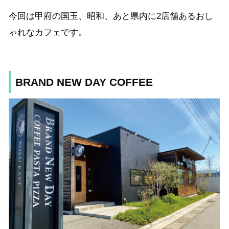
今回は甲府の国玉、昭和、あと県内に2店舗あるおし
ゃれなカフェです。
BRAND NEW DAY COFFEE