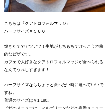
こちらは『クアトロフォルマッジ』
ハーフサイズ￥５８０
焼きたてでアツアツ！生地がもちもちでけっこう本格
的なピザです。
カフェで大好きなクアトロフォルマッジが食べられる
なんてうれしすぎます！
ハーフサイズならちょっと食べたい時に選べていいで
すね。
普通のサイズは￥1,180。
ピザのメニューは、マルゲリータなどの定番メニュー