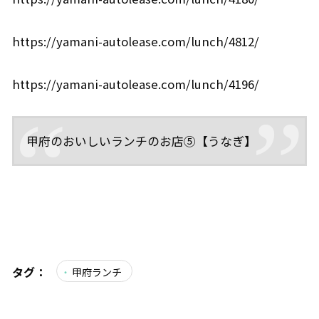
https://yamani-autolease.com/lunch/4812/
https://yamani-autolease.com/lunch/4196/
甲府のおいしいランチのお店⑤【うなぎ】
タグ：
甲府ランチ