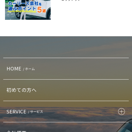
HOME
/ ホーム
初めての方へ
SERVICE
/ サービス