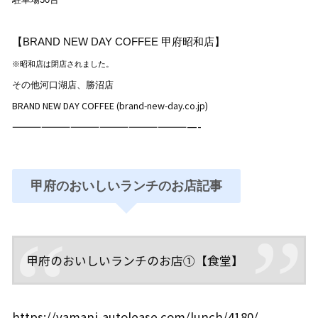
【BRAND NEW DAY COFFEE 甲府昭和店
】
※昭和店は閉店されました。
その他河口湖店、勝沼店
BRAND NEW DAY COFFEE (brand-new-day.co.jp)
———————————————————-
甲府のおいしいランチのお店記事
甲府のおいしいランチのお店①【食堂】
https://yamani-autolease.com/lunch/4180/