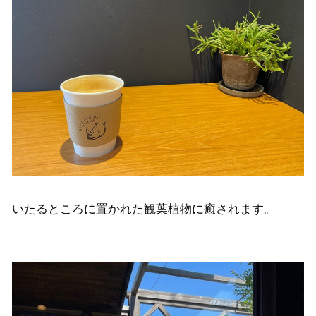
いたるところに置かれた観葉植物に癒されます。