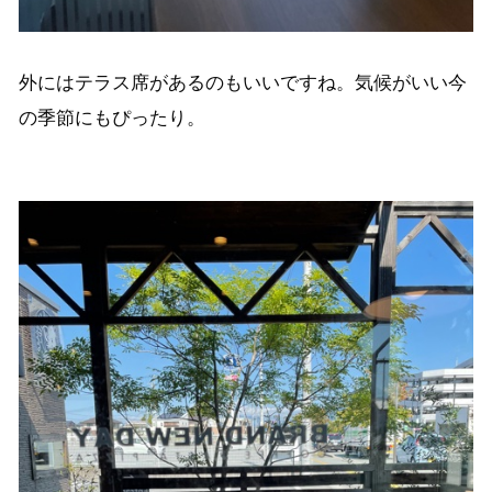
外にはテラス席があるのもいいですね。気候がいい今
の季節にもぴったり。