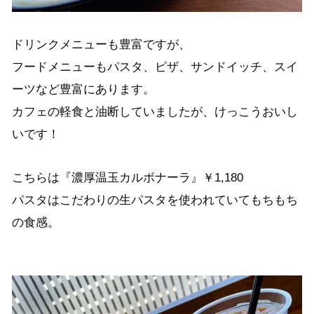
ドリンクメニューも豊富ですが、
フードメニューもパスタ、ピザ、サンドイッチ、スイ
ーツなど豊富にあります。
カフェの軽食と油断していましたが、けっこうおいし
いです！
こちらは『濃厚温玉カルボナーラ』￥1,180
パスタはこだわりの生パスタを使われていてもちもち
の食感。