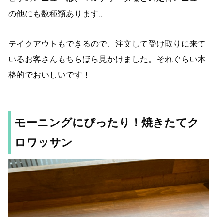
の他にも数種類あります。
テイクアウトもできるので、注文して受け取りに来て
いるお客さんもちらほら見かけました。
それぐらい本
格的でおいしいです！
モーニングにぴったり！焼きたてク
ロワッサン