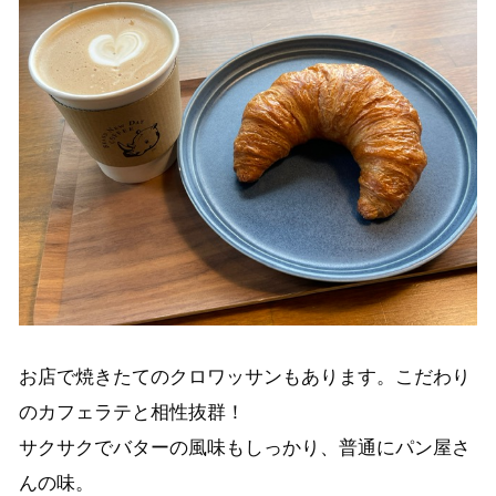
お店で焼きたてのクロワッサンもあります。こだわり
のカフェラテと相性抜群！
サクサクでバターの風味もしっかり、普通にパン屋さ
んの味。