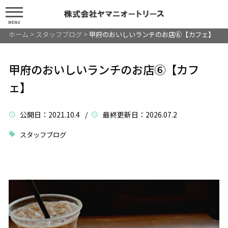
MENU
ホーム
>
スタッフブログ
>
甲府のおいしいランチのお店⑥【カフェ】
甲府のおいしいランチのお店⑥【カフ
ェ】
公開日
：2021.10.4 /
最終更新日
：2026.07.2
スタッフブログ