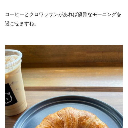
コーヒーとクロワッサンがあれば優雅なモーニングを
過ごせますね。