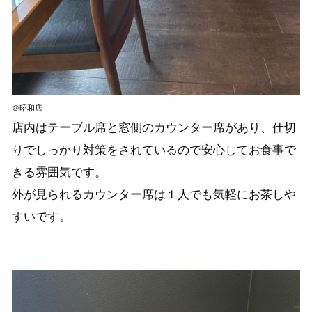
＠昭和店
店内はテーブル席と窓側のカウンター席があり、仕切
りでしっかり対策をされているので安心してお食事で
きる雰囲気です。
外が見られるカウンター席は１人でも気軽にお茶しや
すいです。