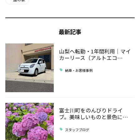
最新記事
山梨へ転勤・1年間利用｜マイ
カーリース（アルトエコ…
納車・お客様事例
富士川町をのんびりドライ
ブ。美味しいものと景色に…
スタッフブログ