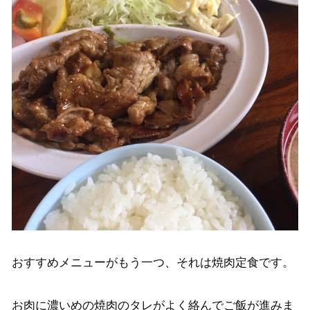
おすすめメニューがもう一つ、それは焼肉定食です。
お肉に濃いめの焼肉のタレがよく絡んでご飯が進みま