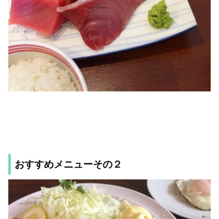
おすすめメニューその２