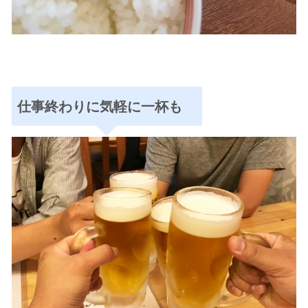
仕事終わりに気軽に一杯も