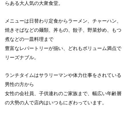
らある大人気の大衆食堂。
メニューは日替わり定食からラーメン、チャーハン、
焼きそばなどの麺類、丼もの、餃子、野菜炒め、もつ
煮などの一皿料理まで
豊富なレパートリーが揃い、どれもボリューム満点で
リーズナブル。
ランチタイムはサラリーマンや体力仕事をされている
男性の方から
女性の会社員、子供連れのご家族まで、幅広い年齢層
の大勢の人で
店内はいつもにぎわっています。