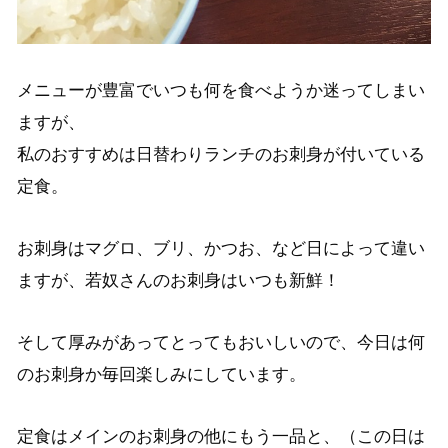
メニューが豊富でいつも何を食べようか迷ってしまい
ますが、
私のおすすめは日替わりランチのお刺身が付いている
定食。
お刺身はマグロ、ブリ、かつお、など日によって違い
ますが、若奴さんのお刺身はいつも新鮮！
そして厚みがあってとってもおいしいので、今日は何
のお刺身か毎回楽しみにしています。
定食はメインのお刺身の他にもう一品と、（この日は