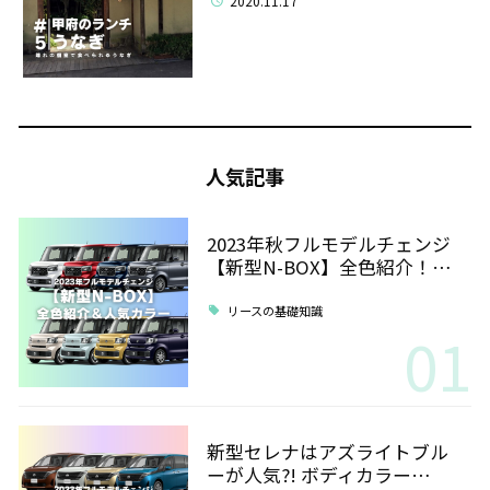
2020.11.17
人気記事
2023年秋フルモデルチェンジ
【新型N-BOX】全色紹介！…
リースの基礎知識
01
新型セレナはアズライトブル
ーが人気?! ボディカラー…