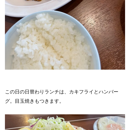
この日の日替わりランチは、カキフライとハンバー
グ。目玉焼きもつきます。