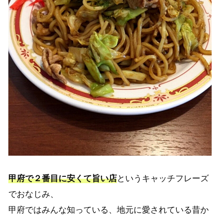
甲府で２番目に安くて旨い店
というキャッチフレーズ
でおなじみ、
甲府ではみんな知っている、地元に愛されている昔か