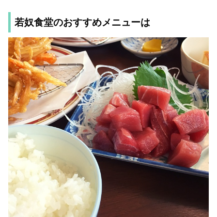
若奴食堂のおすすめメニューは