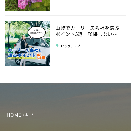
山梨でカーリース会社を選ぶ
ポイント5選｜後悔しない…
ピックアップ
HOME
/ ホーム