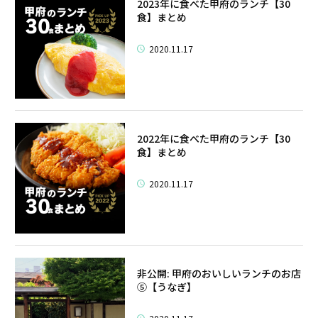
2023年に食べた甲府のランチ【30
食】まとめ
2020.11.17
2022年に食べた甲府のランチ【30
食】まとめ
2020.11.17
非公開: 甲府のおいしいランチのお店
⑤【うなぎ】