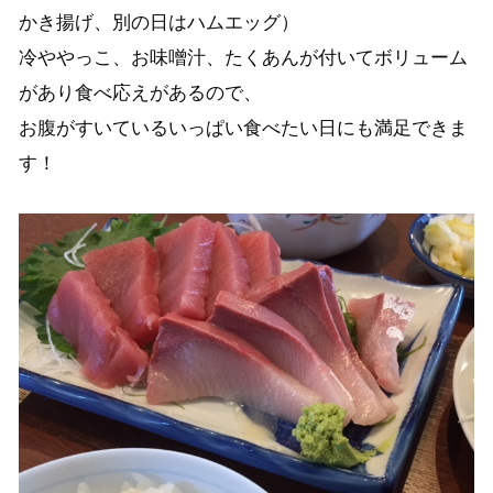
かき揚げ、別の日はハムエッグ）
冷ややっこ、お味噌汁、たくあんが付いてボリューム
があり食べ応えがあるので、
お腹がすいているいっぱい食べたい日にも満足できま
す！