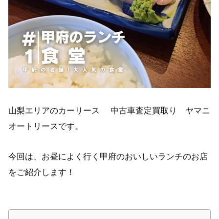
山梨エリアのカーリース 中古車査定買取り ヤマニ
オートリースです。
今回は、お昼によく行く甲府のおいしいランチのお店
をご紹介します！