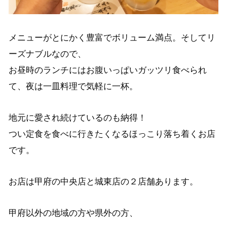
メニューがとにかく豊富でボリューム満点。そしてリ
ーズナブルなので、
お昼時のランチにはお腹いっぱいガッツリ食べられ
て、夜は一皿料理で気軽に一杯。
地元に愛され続けているのも納得！
つい定食を食べに行きたくなるほっこり落ち着くお店
です。
お店は甲府の中央店と城東店の２店舗あります。
甲府以外の地域の方や県外の方、