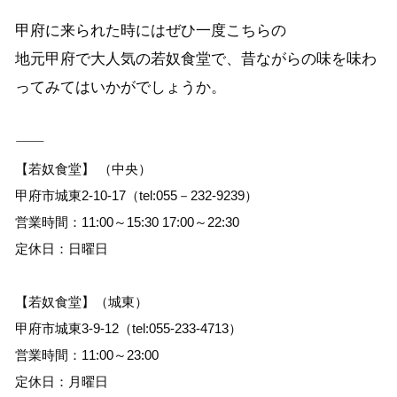
甲府に来られた時にはぜひ一度こちらの
地元甲府で大人気の若奴食堂で、昔ながらの味を味わ
ってみてはいかがでしょうか。
――――――――――――――――――――――――――――――――
【若奴食堂】 （中央）
甲府市城東2-10-17（tel:055－232-9239）
営業時間：11:00～15:30 17:00～22:30
定休日：日曜日
【若奴食堂】（城東）
甲府市城東3-9-12（tel:055-233-4713）
営業時間：11:00～23:00
定休日：月曜日