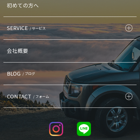
初めての方へ
SERVICE
/ サービス
会社概要
BLOG
/ ブログ
CONTACT
/ フォーム