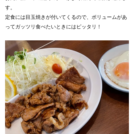
す。
定食には目玉焼きが付いてくるので、ボリュームがあ
ってガッツリ食べたいときにはピッタリ！