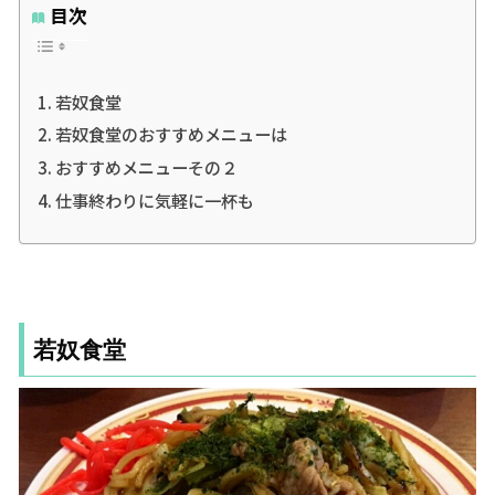
目次
若奴食堂
若奴食堂のおすすめメニューは
おすすめメニューその２
仕事終わりに気軽に一杯も
若奴食堂