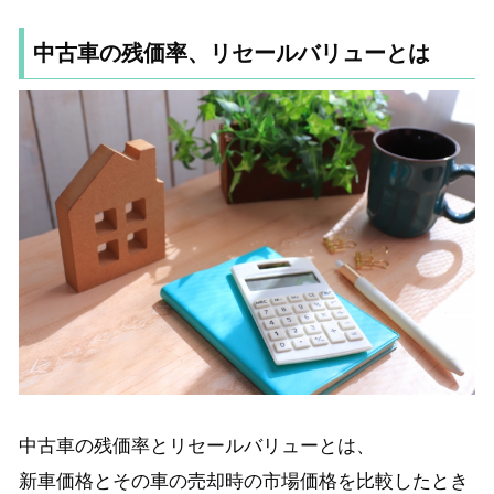
中古車の残価率、リセールバリューとは
中古車の残価率とリセールバリューとは、
新車価格とその車の売却時の市場価格を比較したとき