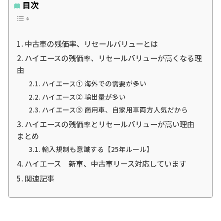
目次
中古車の残価率、リセールバリューとは
ハイエースの残価率、リセールバリューが高くなる理
由
ハイエース① 海外での需要が多い
ハイエース② 輸出量が多い
ハイエース③ 商用車、自家用車両方人気だから
ハイエースの残価率とリセールバリューが高い理由
まとめ
輸入規制も意識する【25年ルール】
ハイエース 新車、中古車リース対応しています
関連記事