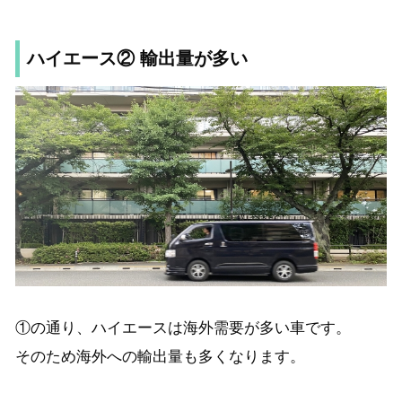
ハイエース② 輸出量が多い
①の通り、ハイエースは海外需要が多い車です。
そのため海外への輸出量も多くなります。