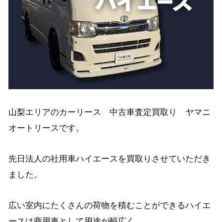
山梨エリアのカーリース 中古車査定買取り ヤマニ
オートリースです。
先日法人の社用車ハイエースを買取りさせていただき
ました。
広い室内にたくさんの荷物を積むことができるハイエ
ースは商用車として用途が幅広く、