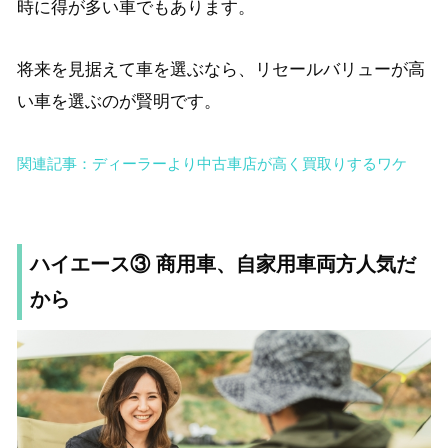
時に得が多い車でもあります。
将来を見据えて車を選ぶなら、リセールバリューが高
い車を選ぶのが賢明です。
関連記事：ディーラーより中古車店が高く買取りするワケ
ハイエース③ 商用車、自家用車両方人気だ
から