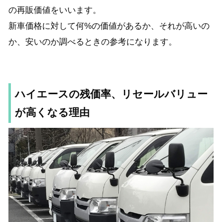
の再販価値をいいます。
新車価格に対して何%の価値があるか、それが高いの
か、安いのか調べるときの参考になります。
ハイエースの残価率、リセールバリュー
が高くなる理由