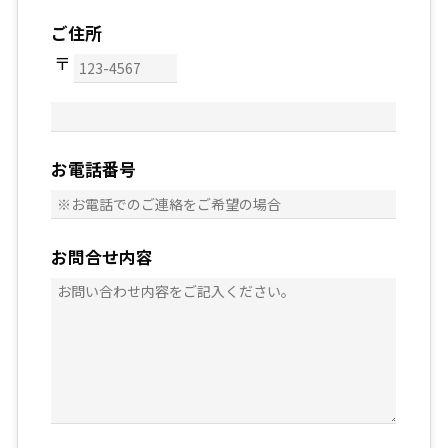
ご住所
お電話番号
お問合せ内容