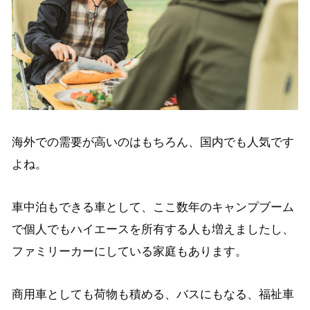
海外での需要が高いのはもちろん、国内でも人気です
よね。
車中泊もできる車として、ここ数年のキャンプブーム
で個人でもハイエースを所有する人も増えましたし、
ファミリーカーにしている家庭もあります。
商用車としても荷物も積める、バスにもなる、福祉車