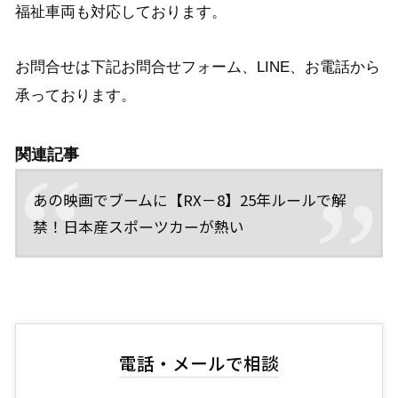
福祉車両も対応しております。
お問合せは下記お問合せフォーム、LINE、お電話から
承っております。
関連記事
あの映画でブームに【RX－8】25年ルールで解
禁！日本産スポーツカーが熱い
電話・メールで相談