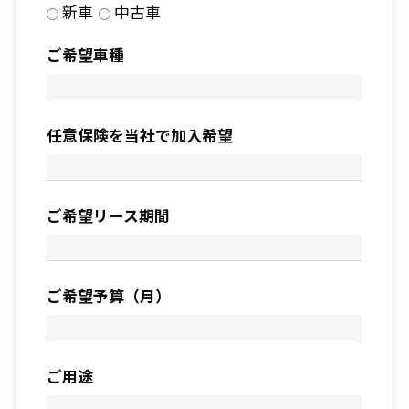
新車
中古車
ご希望車種
任意保険を当社で加入希望
ご希望リース期間
ご希望予算（月）
ご用途