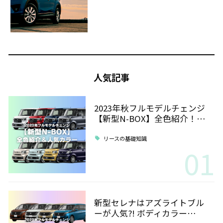
人気記事
2023年秋フルモデルチェンジ
【新型N-BOX】全色紹介！…
リースの基礎知識
01
新型セレナはアズライトブル
ーが人気?! ボディカラー…