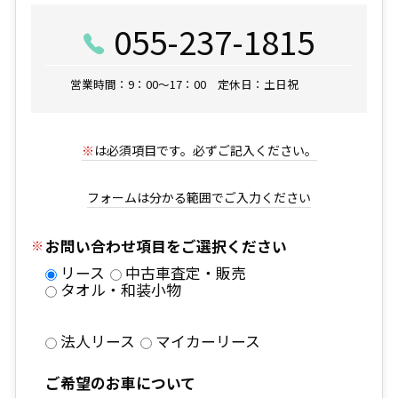
055-237-1815
営業時間：9：00～17：00 定休日：土日祝
※
は必須項目です。必ずご記入ください。
フォームは分かる範囲でご入力ください
お問い合わせ項目をご選択ください
リース
中古車査定・販売
タオル・和装小物
法人リース
マイカーリース
ご希望のお車について