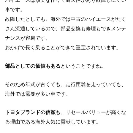
ハイエースは頑丈な作りで耐久性があり故障しにくい
車です。
故障したとしても、海外では中古のハイエースがたく
さん流通しているので、部品交換も修理もできメンテ
ナンスが容易です。
おかげで長く乗ることができて重宝されています。
部品としての価値もある
ということですね。
そのため年式が古くても、走行距離を走っていても、
海外では需要が多い車です。
トヨタブランドの信頼
も、リセールバリューが高くな
る理由である海外人気に貢献しています。