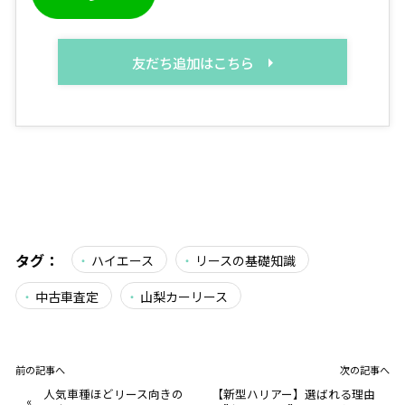
友だち追加はこちら
タグ：
ハイエース
リースの基礎知識
中古車査定
山梨カーリース
前の記事へ
次の記事へ
人気車種ほどリース向きの
【新型ハリアー】選ばれる理由
«