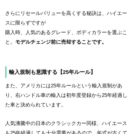
さらにリセールバリューを高くする秘訣は、ハイエー
スに限らずですが
購入時、人気のあるグレード、ボディカラーを選ぶこ
と。
モデルチェンジ前に売却することです。
輸入規制も意識する【25年ルール】
また、アメリカには25年ルールという輸入規制があ
り、右ハンドル車の輸入は初年度登録から25年経過し
た車と決められています。
人気沸騰中の日本のクラシックカー同様、ハイエース
も25年経過しても十分需要があるので、
年式が古くて