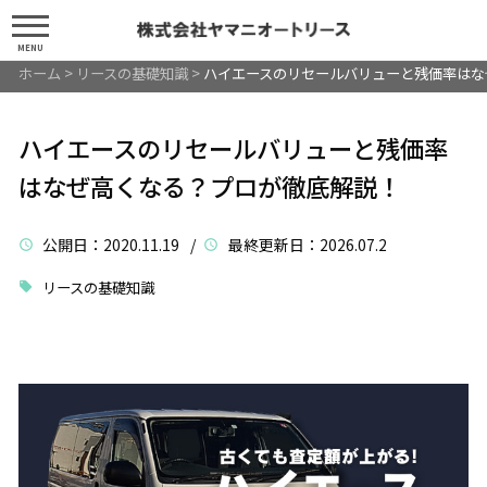
MENU
ホーム
>
リースの基礎知識
>
ハイエースのリセールバリューと残価率はな
ハイエースのリセールバリューと残価率
はなぜ高くなる？プロが徹底解説！
公開日
：2020.11.19 /
最終更新日
：2026.07.2
リースの基礎知識