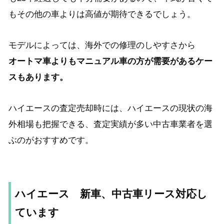
もその他の車よりは高値が期待できるでしょう。
モデルによっては、海外での修理のしやすさから
オートマ車よりもマニュアル車の方が需要があるケー
スもあります。
ハイエースの査定売却時には、ハイエースの現状の海
外相場も把握できる、査定実績が多い中古車業者を選
ぶのがおすすめです。
ハイエース 新車、中古車リース対応し
ています