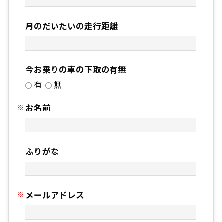
月のだいたいの走行距離
今お乗りの車の下取の有無
有
無
お名前
ふりがな
メールアドレス