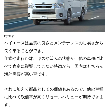
toyota.jp
ハイエースは品質の良さとメンテナンスのし易さから
長く乗ることができ、
年式や走行距離、キズや凹みの状態が、他の車種に比
べて査定に影響してこない特徴から、国内はもちろん
海外需要が高い車です。
それに加えて部品としての価値もあるので、他の車種
に比べて残価率が高くリセールバリューが期待できま
す。