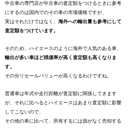
中古車の専門店が中古車の査定額をつけるときに参考
にするのは国内でのその車の市場価格ですが、
実はそれだけではなく、
海外への輸出量も参考にして
査定額をつけています。
そのため、ハイエースのように海外で人気のある車、
輸出が多い車ほど残価率が高く査定額も高くなりま
す。
その分リセールバリューが高くなるわけですね。
普通車は年式や走行距離が査定額に関係してきます
が、それに比べるとハイエースはあまり査定額に影響
してこないので、
その他の車に比べて、所有するには損がなく売却する