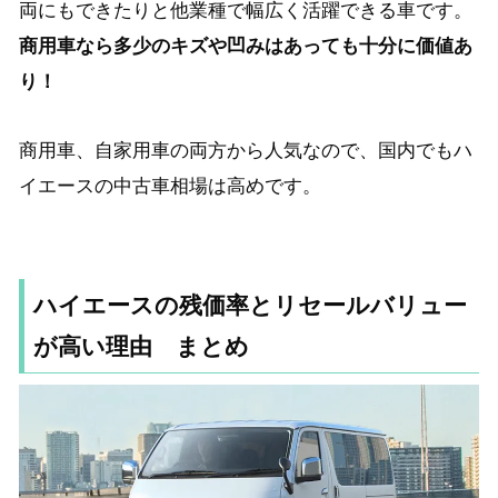
両にもできたりと他業種で幅広く活躍できる車です。
商用車なら多少のキズや凹みはあっても十分に価値あ
り！
商用車、自家用車の両方から人気なので、国内でもハ
イエースの中古車相場は高めです。
ハイエースの残価率とリセールバリュー
が高い理由 まとめ