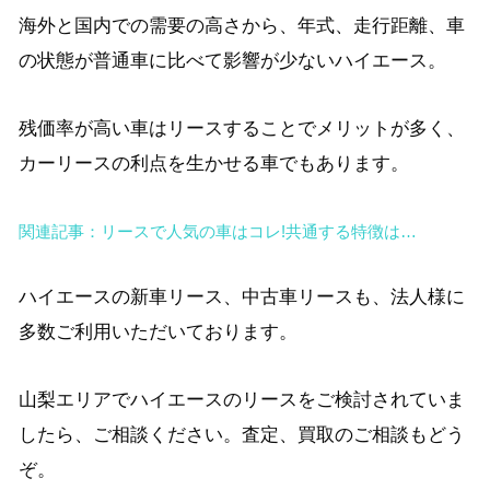
海外と国内での需要の高さから、年式、走行距離、車
の状態が普通車に比べて影響が少ないハイエース。
残価率が高い車はリースすることでメリットが多く、
カーリースの利点を生かせる車でもあります。
関連記事：リースで人気の車はコレ!共通する特徴は…
ハイエースの新車リース、中古車リースも、法人様に
多数ご利用いただいております。
山梨エリアでハイエースのリースをご検討されていま
したら、ご相談ください。査定、買取のご相談もどう
ぞ。