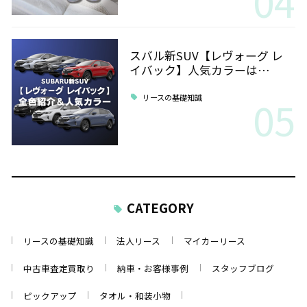
04
スバル新SUV【レヴォーグ レ
イバック】人気カラーは…
05
リースの基礎知識
CATEGORY
リースの基礎知識
法人リース
マイカーリース
中古車査定買取り
納車・お客様事例
スタッフブログ
ピックアップ
タオル・和装小物