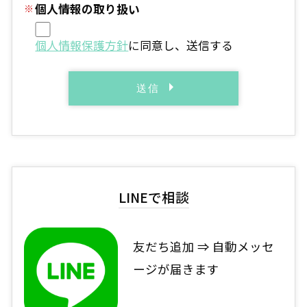
個人情報の取り扱い
個人情報保護方針
に同意し、送信する
LINEで相談
友だち追加 ⇒ 自動メッセ
ージが届きます