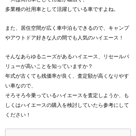
多業種の社用車として活躍し
ている車ですよね。
また、居住空間が広く車中泊もできるので、キャンプ
やアウトドア好きな人の間でも人気のハイエース！
そんなあらゆるニーズがあるハイエース、リセールバ
リューが高いことを知っていますか？
年式が古くても残価率が良く、査定額が高くなりやす
い車なので、
そろそろ今乗っているハイエースを査定しようか、も
しくはハイエースの購入を検討していたら参考にして
ください！