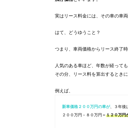
実はリース料金には、その車の車両
はて、どうゆうこと？
つまり、車両価格からリース終了時
人気のある車ほど、年数が経っても
その分、リース料を算出するときに
例えば、
新車価格２００万円の車が
、３年後
２００万円－８０万円＝
１２０万円