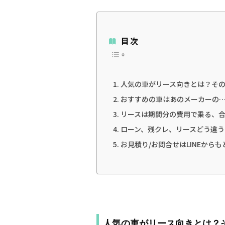
目次
人気の車がリース向きとは？そ
おすすめの車はあのメーカーの
リースは期間分の費用で乗る、
ローン、残クレ、リースどう違う
お見積り/お問合せはLINEから
人気の車がリース向きとは？