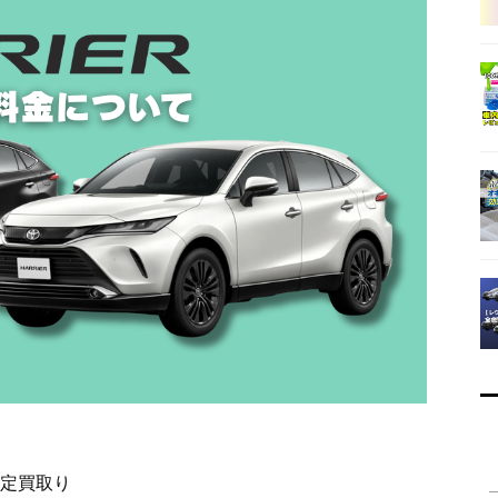
査定買取り