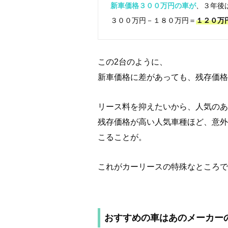
新車価格３００万円の車が
、３年後
３００万円－１８０万円＝
１２０万
この2台のように、
新車価格に差があっても、残存価格
リース料を抑えたいから、人気のあ
残存価格が高い人気車種ほど、意外
こることが。
これがカーリースの特殊なところで
おすすめの車はあのメーカー