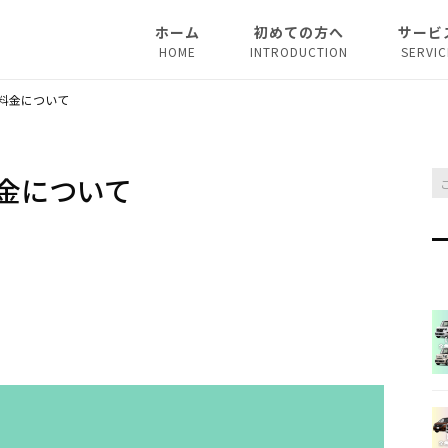
ホーム
初めての方へ
サービ
HOME
INTRODUCTION
SERVIC
法人リ
料金について
マイカ
金について