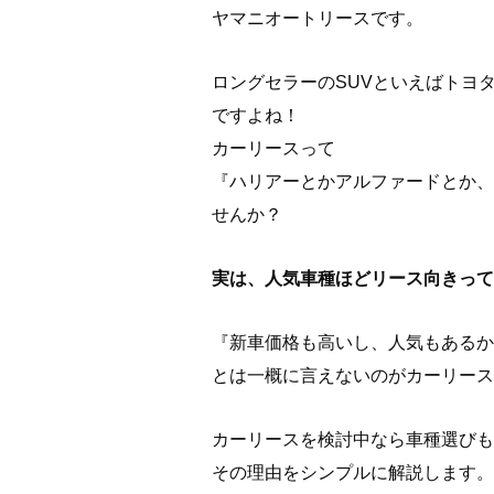
ヤマニオートリースです。
ロングセラーのSUVといえばトヨ
ですよね！
カーリースって
『ハリアーとかアルファードとか、
せんか？
実は、人気車種ほどリース向きって
『新車価格も高いし、人気もあるか
とは一概に言えないのがカーリース
カーリースを検討中なら車種選びも
その理由をシンプルに解説します。