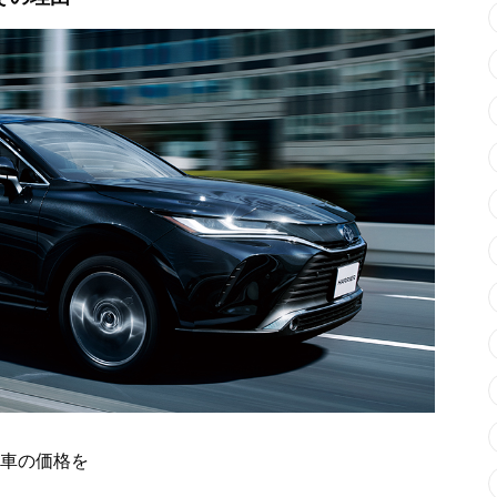
車の価格を