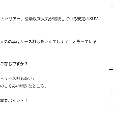
タのハリアー。登場以来人気が継続している安定のSUV
人気の車はリース料も高いんでしょ？』と思っていま
ご存じですか？
らリース料も高い』
のしくみの特殊なところ。
重要ポイント！