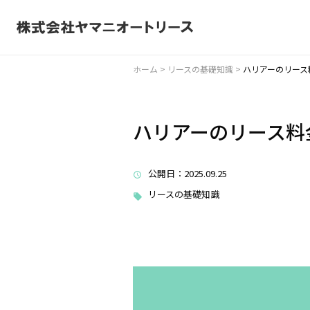
ホーム
>
リースの基礎知識
>
ハリアーのリース
ハリアーのリース料
公開日
：2025.09.25
リースの基礎知識