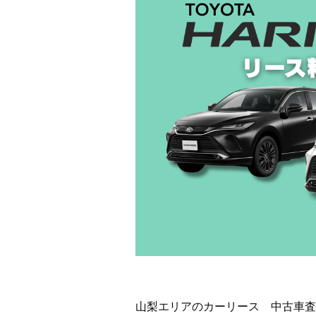
山梨エリアのカーリース 中古車