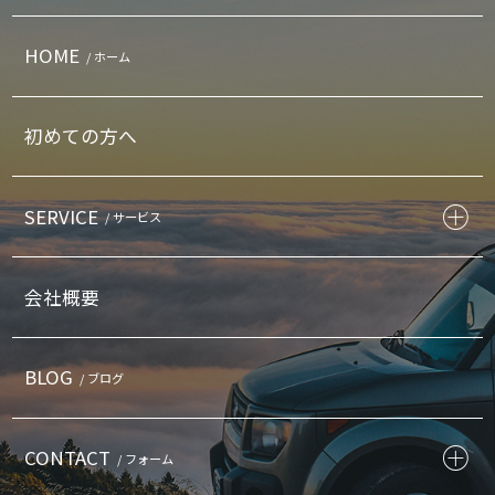
HOME
/ ホーム
初めての方へ
SERVICE
/ サービス
会社概要
BLOG
/ ブログ
CONTACT
/ フォーム