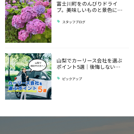
富士川町をのんびりドライ
ブ。美味しいものと景色に…
スタッフブログ
山梨でカーリース会社を選ぶ
ポイント5選｜後悔しない…
ピックアップ