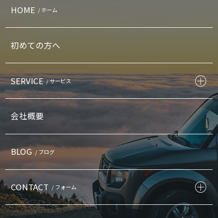
HOME
/ ホーム
初めての方へ
SERVICE
/ サービス
会社概要
BLOG
/ ブログ
CONTACT
/ フォーム