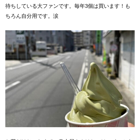
待ちしている大ファンです。毎年3個は買います！も
ちろん自分用です。涙