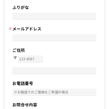
ふりがな
メールアドレス
ご住所
お電話番号
お問合せ内容