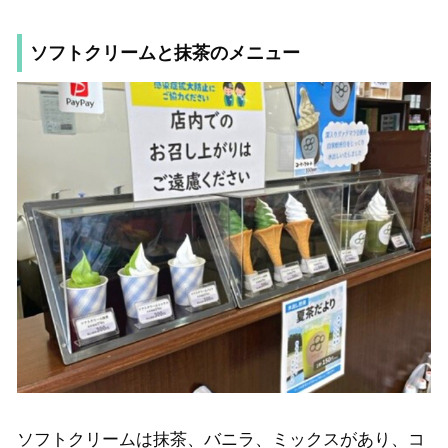
ソフトクリームと抹茶のメニュー
ソフトクリームは抹茶、バニラ、ミックスがあり、コ