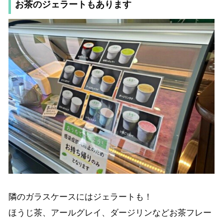
お茶のジェラートもあります
隣のガラスケースにはジェラートも！
ほうじ茶、アールグレイ、ダージリンなどお茶フレー