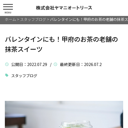
MENU
ホーム
>
スタッフブログ
>
バレンタインにも！甲府のお茶の老舗の抹茶ス
バレンタインにも！甲府のお茶の老舗の
抹茶スイーツ
公開日
：2022.07.29 /
最終更新日
：2026.07.2
スタッフブログ