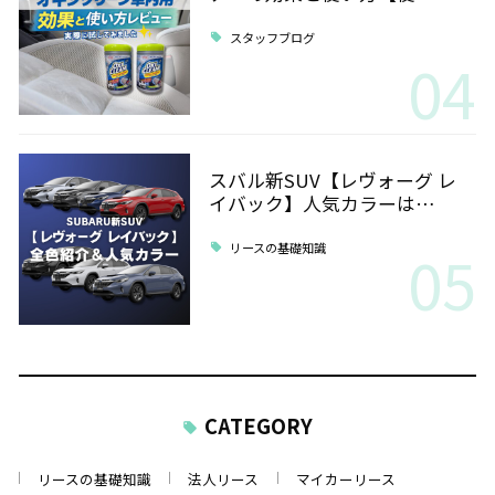
スタッフブログ
04
スバル新SUV【レヴォーグ レ
イバック】人気カラーは…
05
リースの基礎知識
CATEGORY
リースの基礎知識
法人リース
マイカーリース