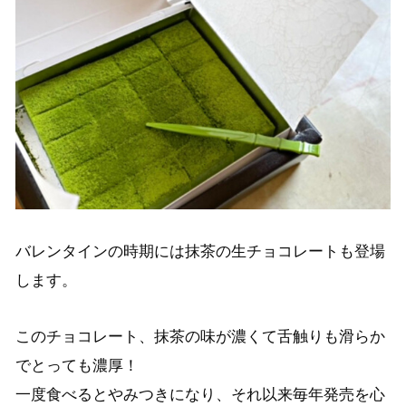
バレンタインの時期には抹茶の生チョコレートも登場
します。
このチョコレート、抹茶の味が濃くて舌触りも滑らか
でとっても濃厚！
一度食べるとやみつきになり、それ以来毎年発売を心