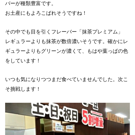
バーが種類豊富です。
お土産にもよろこばれそうですね！
その中でも目を引くフレーバー「抹茶プレミアム」
レギュラーよりも抹茶が数倍濃いそうです。確かにレ
ギュラーよりもグリーンが濃くて、もはや葉っぱの色
をしています！
いつも気になりつつまだ食べていませんでした。次こ
そ挑戦します！