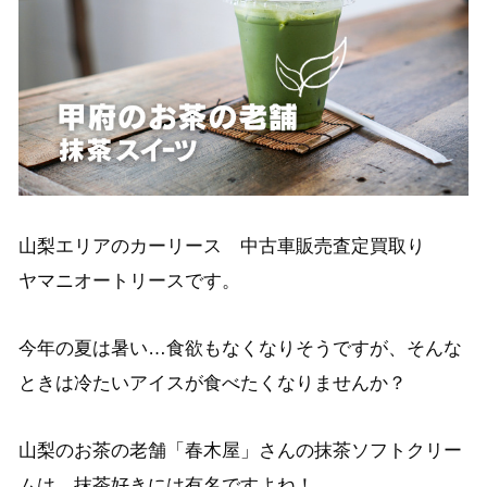
山梨エリアのカーリース 中古車販売査定買取り
ヤマニオートリースです。
今年の夏は暑い…食欲もなくなりそうですが、そんな
ときは冷たいアイスが食べたくなりませんか？
山梨のお茶の老舗「春木屋」さんの抹茶ソフトクリー
ムは、抹茶好きには有名ですよね！