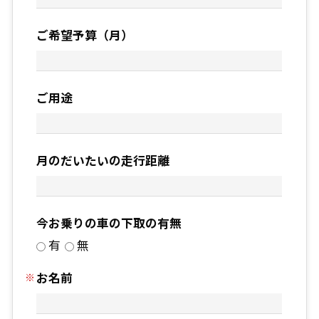
ご希望予算（月）
ご用途
月のだいたいの走行距離
今お乗りの車の下取の有無
有
無
お名前