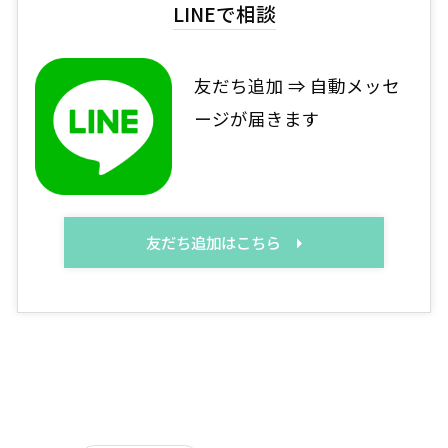
LINEで相談
友だち追加 ⇒ 自動メッセ
ージが届きます
友だち追加はこちら