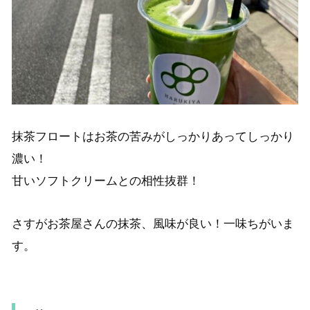
抹茶フロートはお茶の苦みがしっかりあってしっかり
濃い！
甘いソフトクリームとの相性抜群！
さすがお茶屋さんの抹茶、風味が良い！一味ちがいま
す。