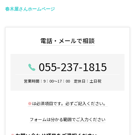
春木屋さんホームページ
電話・メールで相談
055-237-1815
営業時間：9：00～17：00 定休日：土日祝
※
は必須項目です。必ずご記入ください。
フォームは分かる範囲でご入力ください