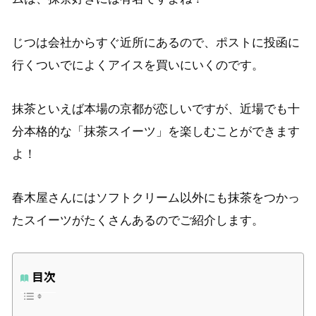
じつは会社からすぐ近所にあるので、ポストに投函に
行くついでによくアイスを買いにいくのです。
抹茶といえば本場の京都が恋しいですが、近場でも十
分本格的な「抹茶スイーツ」を楽しむことができます
よ！
春木屋さんにはソフトクリーム以外にも抹茶をつかっ
たスイーツがたくさんあるのでご紹介します。
目次