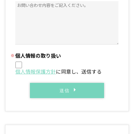
個人情報の取り扱い
個人情報保護方針
に同意し、送信する