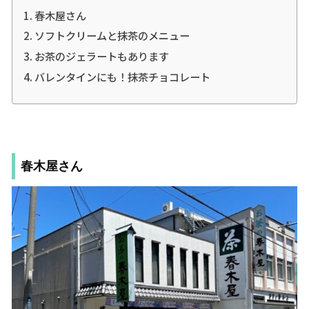
春木屋さん
ソフトクリームと抹茶のメニュー
お茶のジェラートもあります
バレンタインにも！抹茶チョコレート
春木屋さん