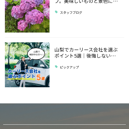
ブ。美味しいものと景色に…
スタッフブログ
山梨でカーリース会社を選ぶ
ポイント5選｜後悔しない…
ピックアップ