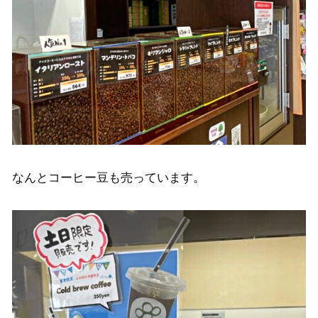
なんとコーヒー豆も売っています。