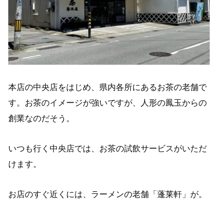
本店の中央店をはじめ、県内各所にあるお茶の老舗で
す。お茶のイメージが強いですが、人形の鳳玉からの
創業なのだそう。
いつも行く中央店では、お茶の試飲サービスがいただ
けます。
お店のすぐ近くには、ラーメンの老舗「蓬莱軒」が。