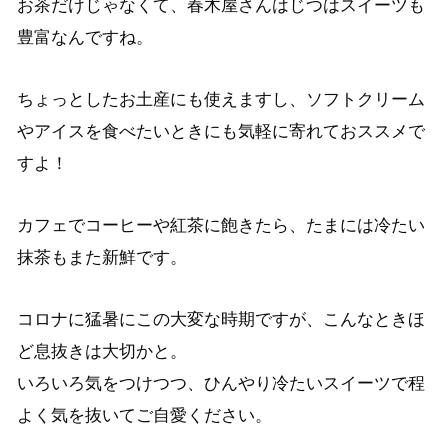
お茶だけじゃなくて、春木屋さんはじつはスイーツも
豊富なんですね。
ちょっとしたお土産にも使えますし、ソフトクリーム
やアイスを食べたいときにも気軽に寄れておススメで
すよ！
カフェでコーヒーや紅茶に飽きたら、たまには冷たい
抹茶もまた新鮮です。
コロナに猛暑にこの大変な時期ですが、こんなときほ
ど息抜きは大切かと。
いろいろ気をつけつつ、ひんやり冷たいスイーツで程
よく気を抜いてご自愛ください。