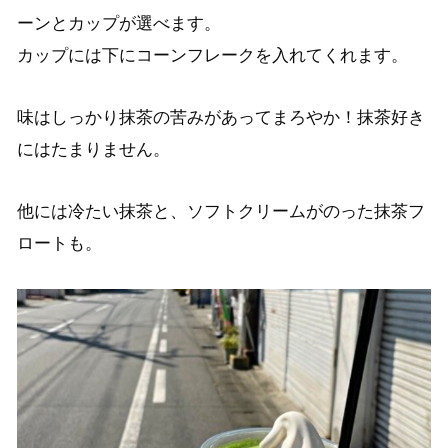
ーンとカップが選べます。
カップには下にコーンフレークを入れてくれます。
味はしっかり抹茶の苦みがあってまろやか！抹茶好き
にはたまりません。
他には冷たい抹茶と、ソフトクリームがのった抹茶フ
ロートも。