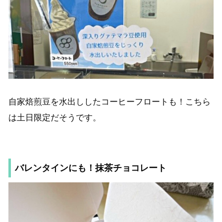
自家焙煎豆を水出ししたコーヒーフロートも！こちら
は土日限定だそうです。
バレンタインにも！抹茶チョコレート