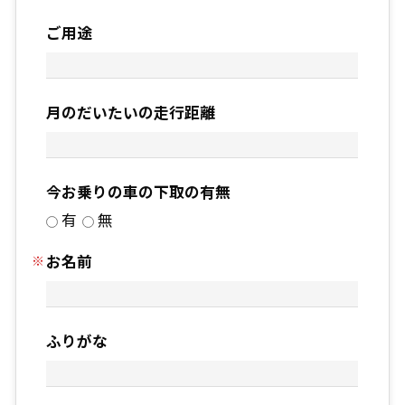
ご用途
月のだいたいの走行距離
今お乗りの車の下取の有無
有
無
お名前
ふりがな