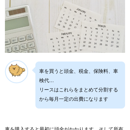
車を買うと頭金、税金、保険料、車
検代…
リースはこれらをまとめて分割する
から毎月一定の出費になります
車を購入すると最初に頭金がかかります。
そして所有