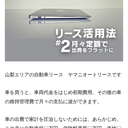
山梨エリアの自動車リース ヤマニオートリースです
車を買うと、車両代金をはじめ初期費用、その後の車
の維持管理費で月々の支払に波ができます。
車の出費で家計を圧迫しないためには、あらかじめ、