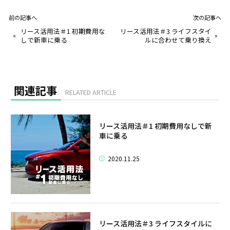
前の記事へ
次の記事へ
リース活用法＃1 初期費用な
リース活用法＃3 ライフスタイ
«
»
しで新車に乗る
ルに合わせて乗り換え
関連記事
RELATED ARTICLE
リース活用法＃1 初期費用なしで新
車に乗る
2020.11.25
リース活用法＃3 ライフスタイルに