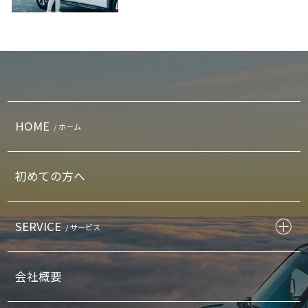
HOME
/ ホーム
初めての方へ
SERVICE
/ サービス
会社概要