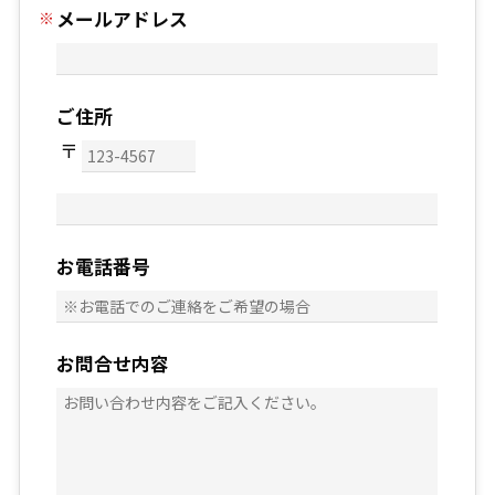
メールアドレス
ご住所
お電話番号
お問合せ内容