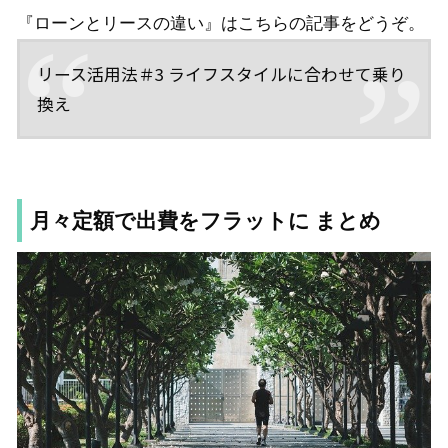
『ローンとリースの違い』はこちらの記事をどうぞ。
リース活用法＃3 ライフスタイルに合わせて乗り
換え
月々定額で出費をフラットに
まとめ