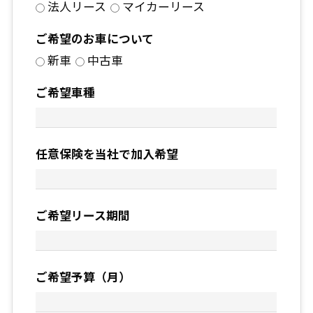
法人リース
マイカーリース
ご希望のお車について
新車
中古車
ご希望車種
任意保険を当社で加入希望
ご希望リース期間
ご希望予算（月）