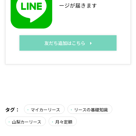
ージが届きます
友だち追加はこちら
タグ：
マイカーリース
リースの基礎知識
山梨カーリース
月々定額