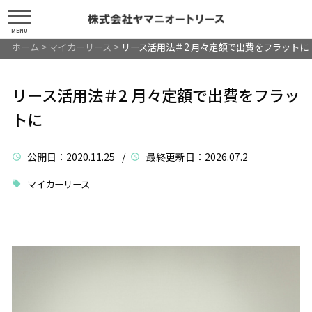
MENU
ホーム
>
マイカーリース
>
リース活用法＃2 月々定額で出費をフラットに
リース活用法＃2 月々定額で出費をフラッ
トに
公開日
：2020.11.25 /
最終更新日
：2026.07.2
マイカーリース