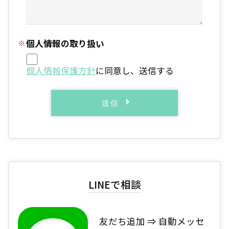
個人情報の取り扱い
個人情報保護方針
に同意し、送信する
LINEで相談
友だち追加 ⇒ 自動メッセ