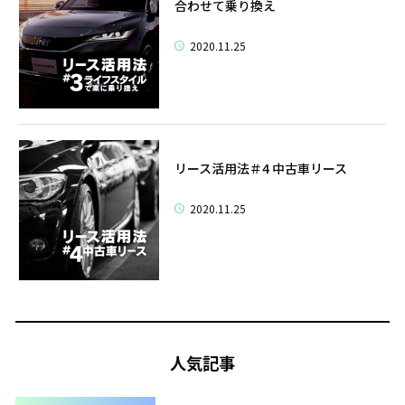
合わせて乗り換え
2020.11.25
リース活用法＃4 中古車リース
2020.11.25
人気記事