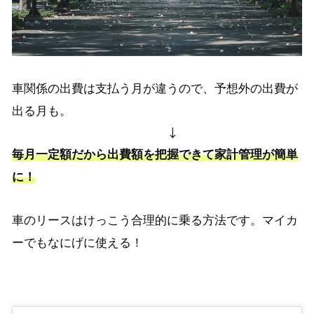
車関係の出費は支払う月が違うので、
予想外の出費が
出る月も。
↓
毎月一定額だから出費額を把握できて家計管理が簡単
に！
車のリースはけっこう合理的に乗る方法です。マイカ
ーでもなにげに使える！