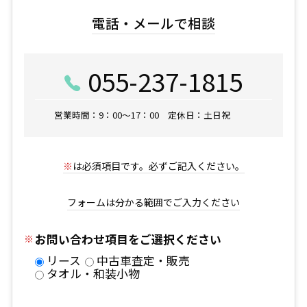
電話・メールで相談
055-237-1815
営業時間：9：00～17：00 定休日：土日祝
※
は必須項目です。必ずご記入ください。
フォームは分かる範囲でご入力ください
お問い合わせ項目をご選択ください
リース
中古車査定・販売
タオル・和装小物