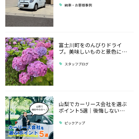
納車・お客様事例
富士川町をのんびりドライ
ブ。美味しいものと景色に…
スタッフブログ
山梨でカーリース会社を選ぶ
ポイント5選｜後悔しない…
ピックアップ