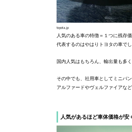
toyota.jp
人気のある車の特徴＝１つに残存価
代表するのはやはりトヨタの車でし
国内人気はもちろん、輸出量も多く
その中でも、社用車としてミニバン
アルファードやヴェルファイアなど
人気があるほど車体価格が安