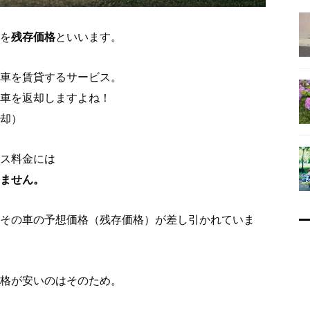
を
残存価格
といいます。
車を賃貸するサービス。
車を返却しますよね！
却）
ス料金には
ません。
その車の予想価格（残存価格）が差し引かれていま
格が安いのはそのため。