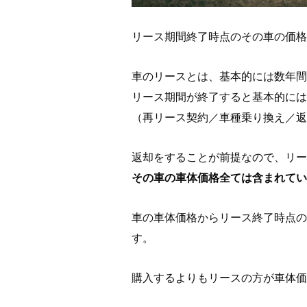
リース期間終了時点のその車の価格
車のリースとは、基本的には数年間
リース期間が終了すると
基本的には
（再リース契約／車種乗り換え／返
返却をすることが前提なので、リー
その車の車体価格全ては含まれてい
車の車体価格からリース終了時点の
す。
購入するよりもリースの方が車体価