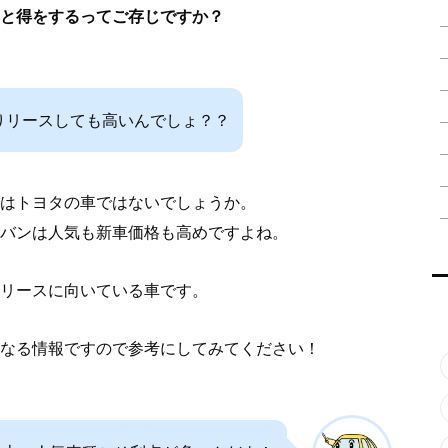
と得をするってご存じですか？
りリースしても高いんでしょ？？
はトヨタの車ではないでしょうか。
バンは人気も新車価格も高めですよね。
リースに向いている車です。
なる情報ですので参考にしてみてください！