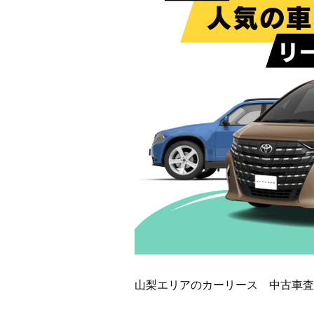
山梨エリアのカーリース 中古車査