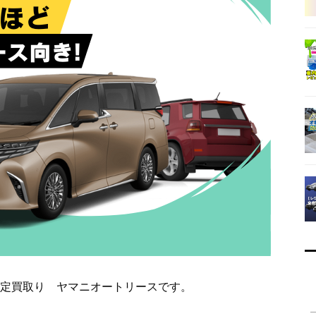
定買取り ヤマニオートリースです。