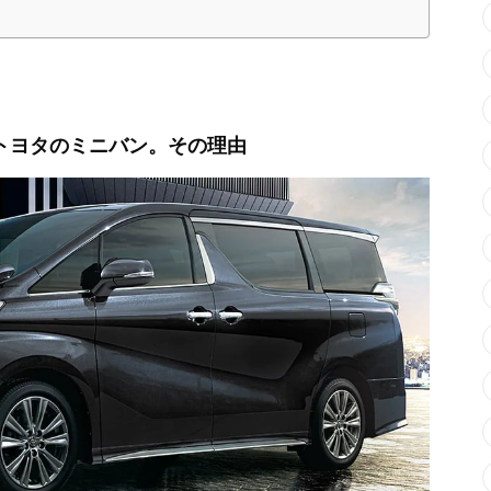
トヨタのミニバン。その理由