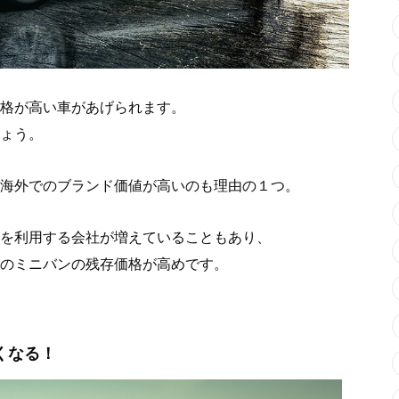
格が高い車があげられます。
ょう。
海外でのブランド価値が高いのも理由の１つ。
を利用する会社が増えていることもあり、
のミニバンの残存価格が高めです。
くなる！