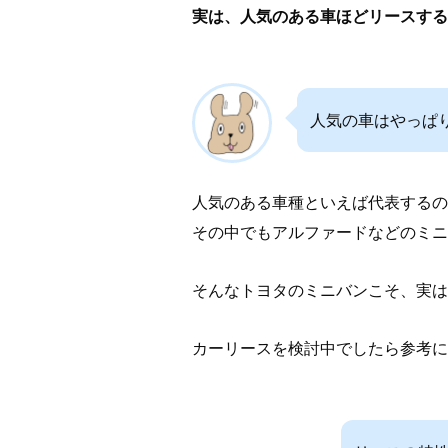
実は、人気のある車ほどリースする
人気の車はやっぱ
人気のある車種といえば代表するの
その中でもアルファードなどのミニ
そんなトヨタのミニバンこそ、実は
カーリースを検討中でしたら参考に