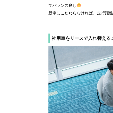
てバランス良し
新車にこだわらなければ、走行距離
社用車をリースで入れ替える