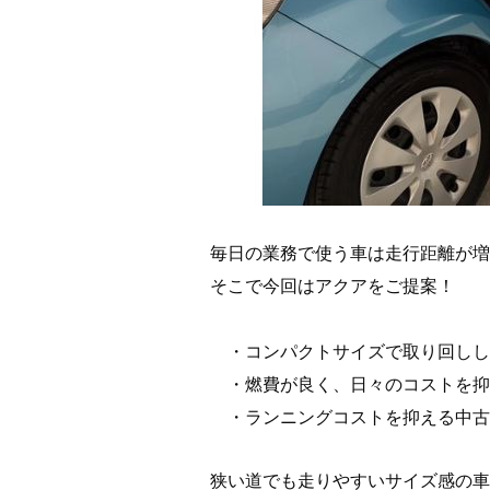
毎日の業務で使う車は走行距離が増
そこで今回はアクアをご提案！
・コンパクトサイズで取り回しし
・燃費が良く、日々のコストを抑
・ランニングコストを抑える中古
狭い道でも走りやすいサイズ感の車