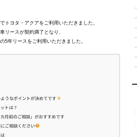
でトヨタ・アクアをご利用いただきました。
車リースが契約満了となり、
の5年リースをご利用いただきました。
のようなポイントが決めてです
リットは？
数カ月前のご相談」がおすすめです
軽にご相談ください
談は