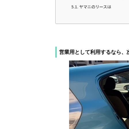
ヤマニのリースは
営業用として利用するなら、