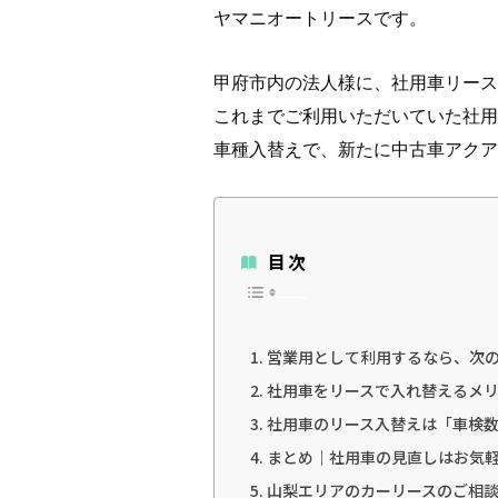
ヤマニオートリースです。
甲府市内の法人様に、社用車リース
これまでご利用いただいていた社用
車種入替えで、新たに中古車アクア
目次
営業用として利用するなら、次
社用車をリースで入れ替えるメ
社用車のリース入替えは「車検
まとめ｜社用車の見直しはお気
山梨エリアのカーリースのご相