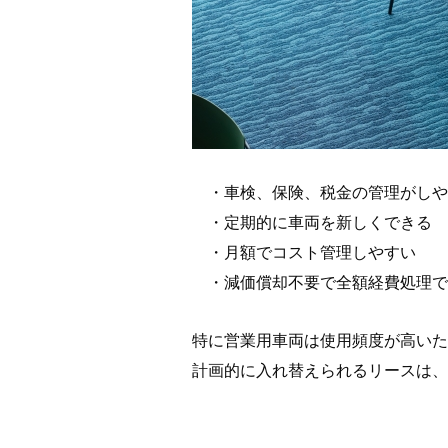
・車検、保険、税金の管理がしや
・定期的に車両を新しくできる
・月額でコスト管理しやすい
・減価償却不要で全額経費処理で
特に営業用車両は使用頻度が高いた
計画的に入れ替えられるリースは、