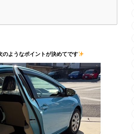
次のようなポイントが決めてです