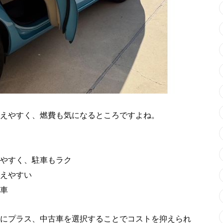
えやすく、燃費も気になるところですよね。
やすく、駐車もラク
えやすい
車
にプラス、中古車を選択することでコストを抑えられ