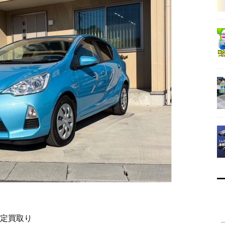
査定買取り