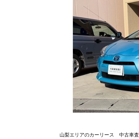
山梨エリアのカーリース 中古車