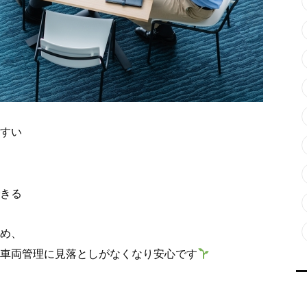
すい
きる
め、
車両管理に見落としがなくなり安心です