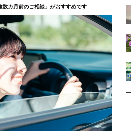
検数カ月前のご相談」がおすすめです