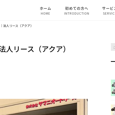
ホーム
初めての方へ
サービ
HOME
INTRODUCTION
SERVIC
法人リ
｜法人リース（アクア）
マイカ
法人リース（アクア）