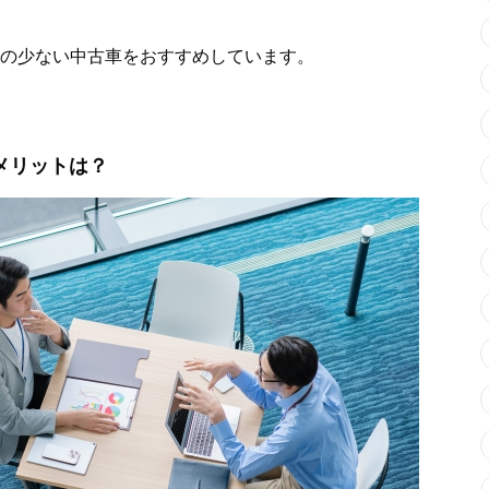
の少ない中古車をおすすめしています。
メリットは？