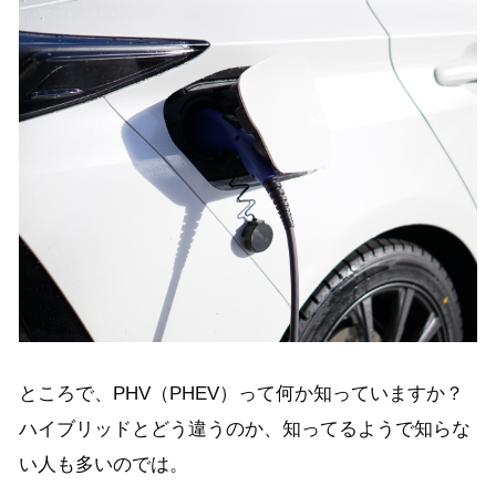
ところで、PHV（PHEV）って何か知っていますか？
ハイブリッドとどう違うのか、知ってるようで知らな
い人も多いのでは。