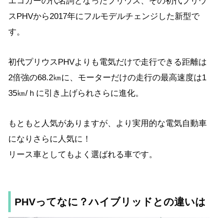
エコカーの代名詞となったプリウス、その初代プリウ
スPHVから2017年にフルモデルチェンジした新型で
す。
初代プリウスPHVよりも電気だけで走行できる距離は
2倍強の68.2㎞に、モーターだけの走行の最高速度は1
35㎞/ｈに引き上げられさらに進化。
もともと人気がありますが、より実用的な電気自動車
になりさらに人気に！
リース車としてもよく選ばれる車です。
PHVってなに？ハイブリッドとの違いは