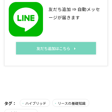
友だち追加 ⇒ 自動メッセ
ージが届きます
友だち追加はこちら
タグ：
ハイブリッド
リースの基礎知識