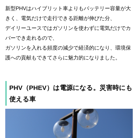
新型PHVはハイブリット車よりもバッテリー容量が大
きく、電気だけで走行できる距離が伸びた分、
デイリーユースではガソリンを使わずに電気だけでカ
バーでき走れるので、
ガソリンを入れる頻度の減少で経済的になり、環境保
護への貢献もできてさらに魅力的になりました。
PHV（PHEV）は電源になる。災害時にも
使える車