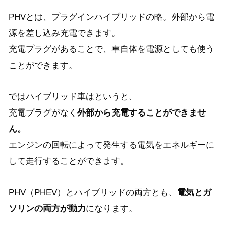
PHVとは、プラグインハイブリッドの略。
外部から電
源を差し込み充電できます。
充電プラグがあることで、車自体を電源としても使う
ことができます。
ではハイブリッド車はというと、
充電プラグがなく
外部から充電することができませ
ん。
エンジンの回転によって発生する電気をエネルギーに
して走行することができます。
PHV（PHEV）とハイブリッドの両方とも、
電気とガ
ソリンの両方が動力
になります。