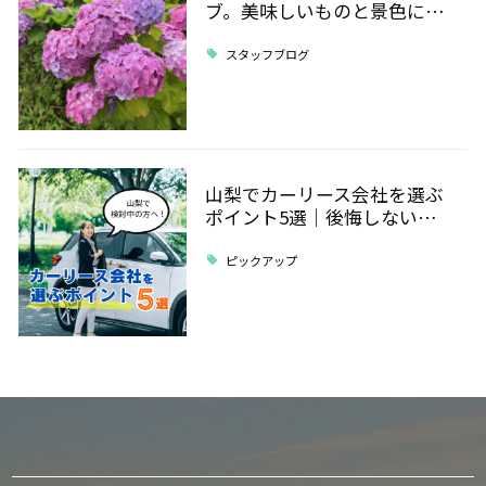
ブ。美味しいものと景色に…
スタッフブログ
山梨でカーリース会社を選ぶ
ポイント5選｜後悔しない…
ピックアップ