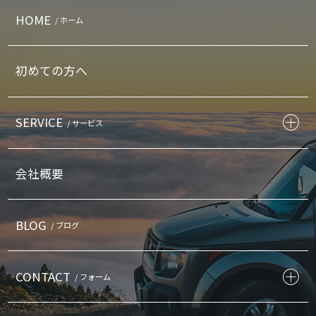
HOME
/ ホーム
初めての方へ
SERVICE
/ サービス
会社概要
BLOG
/ ブログ
CONTACT
/ フォーム