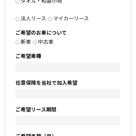
タオル・和装小物
法人リース
マイカーリース
ご希望のお車について
新車
中古車
ご希望車種
任意保険を当社で加入希望
ご希望リース期間