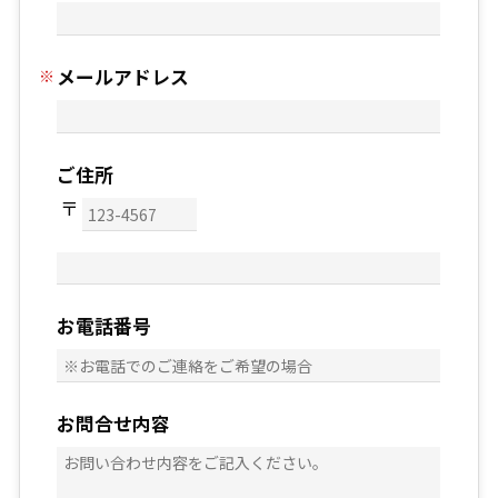
メールアドレス
ご住所
お電話番号
お問合せ内容