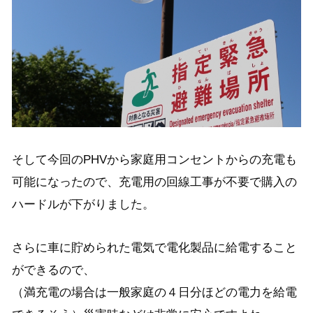
そして今回のPHVから家庭用コンセントからの充電も
可能になったので、充電用の回線工事が不要で購入の
ハードルが下がりました。
さらに車に貯められた電気で電化製品に給電すること
ができるので、
（満充電の場合は一般家庭の４日分ほどの電力を給電