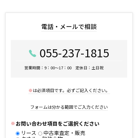
電話・メールで相談
055-237-1815
営業時間：9：00～17：00 定休日：土日祝
※
は必須項目です。必ずご記入ください。
フォームは分かる範囲でご入力ください
お問い合わせ項目をご選択ください
リース
中古車査定・販売