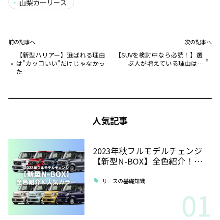
山梨カーリース
前の記事へ
次の記事へ
【新型ハリアー】選ばれる理由
【SUVを検討中なら必読！】選
»
«
は”カッコいい”だけじゃなかっ
ぶ人が増えている理由は…
た
人気記事
2023年秋フルモデルチェンジ
【新型N-BOX】全色紹介！…
リースの基礎知識
01