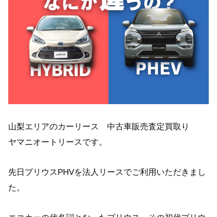
山梨エリアのカーリース 中古車販売査定買取り
ヤマニオートリースです。
先日プリウスPHVを法人リースでご利用いただきまし
た。