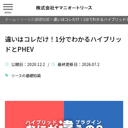
MENU
ホーム
>
リースの基礎知識
>
違いはコレだけ！1分でわかるハイブリッドと
違いはコレだけ！1分でわかるハイブリッ
ドとPHEV
公開日
：2020.12.2 /
最終更新日
：2026.07.2
リースの基礎知識