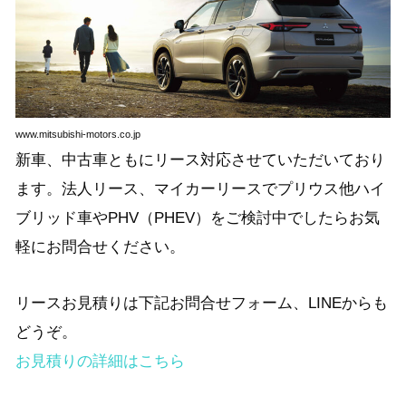
www.mitsubishi-motors.co.jp
新車、中古車ともにリース対応させていただいており
ます。法人リース、マイカーリースでプリウス他ハイ
ブリッド車やPHV（PHEV）をご検討中でしたらお気
軽にお問合せください。
リースお見積りは下記お問合せフォーム、LINEからも
どうぞ。
お見積りの詳細はこちら