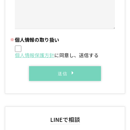
個人情報の取り扱い
個人情報保護方針
に同意し、送信する
LINEで相談