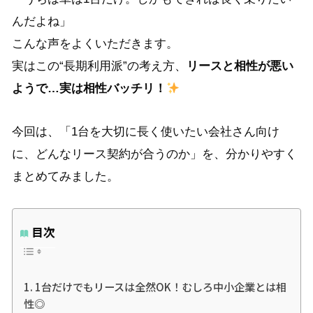
んだよね」
こんな声をよくいただきます。
実はこの“長期利用派”の考え方、
リースと相性が悪い
ようで…実は相性バッチリ！
今回は、「1台を大切に長く使いたい会社さん向け
に、どんなリース契約が合うのか」
を、分かりやすく
まとめてみました。
目次
1台だけでもリースは全然OK！むしろ中小企業とは相
性◎