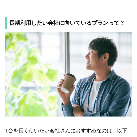
長期利用したい会社に向いているプランって？
1台を長く使いたい会社さんにおすすめなのは、以下