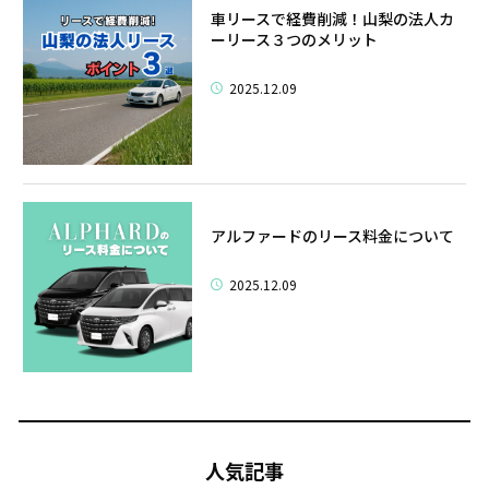
車リースで経費削減！山梨の法人カ
ーリース３つのメリット
2025.12.09
アルファードのリース料金について
2025.12.09
人気記事