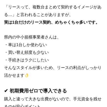
「リースって、複数台まとめて契約するイメージがあ
る…」と言われることがありますが、
実は1台だけのリース契約、めちゃくちゃ多いです。
県内の中小規模事業者さんは、
・車は1台しか使わない
・買い替え頻度も少ない
・手続きはラクにしたい
そんなスタイルが多いため、リースの利点がしっかり
活かせます
✔ 初期費用ゼロで導入できる
購入と違って大きな出費がないので、手元資金を残せ
るのが安心ポイント。