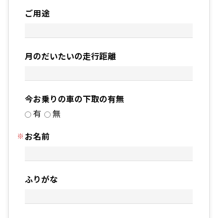
ご用途
月のだいたいの走行距離
今お乗りの車の下取の有無
有
無
お名前
ふりがな