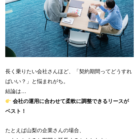
長く乗りたい会社さんほど、「契約期間ってどうすれ
ばいい？」と悩まれがち。
結論は…
会社の運用に合わせて柔軟に調整できるリースが
ベスト！
たとえば山梨の企業さんの場合、