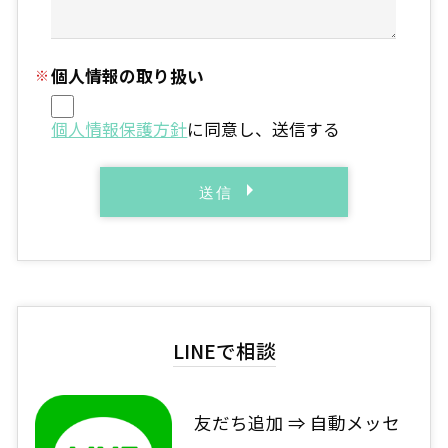
個人情報の取り扱い
個人情報保護方針
に同意し、送信する
LINEで相談
友だち追加 ⇒ 自動メッセ