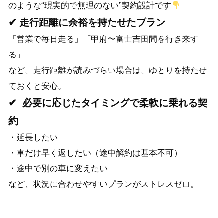
のような“現実的で無理のない”契約設計です
✔ 走行距離に余裕を持たせたプラン
「営業で毎日走る」「甲府〜富士吉田間を行き来す
る」
など、走行距離が読みづらい場合は、ゆとりを持たせ
ておくと安心。
✔ 必要に応じたタイミングで柔軟に乗れる契
約
・延長したい
・車だけ早く返したい（途中解約は基本不可）
・途中で別の車に変えたい
など、状況に合わせやすいプランがストレスゼロ。