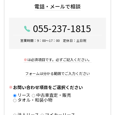
電話・メールで相談
055-237-1815
営業時間：9：00～17：00 定休日：土日祝
※
は必須項目です。必ずご記入ください。
フォームは分かる範囲でご入力ください
お問い合わせ項目をご選択ください
リース
中古車査定・販売
タオル・和装小物
法人リース
マイカーリース