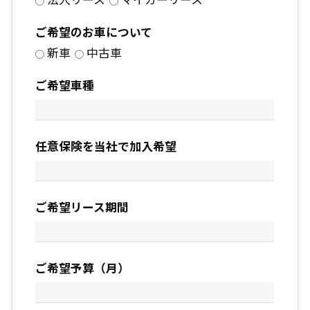
ご希望のお車について
新車
中古車
ご希望車種
任意保険を当社で加入希望
ご希望リース期間
ご希望予算（月）