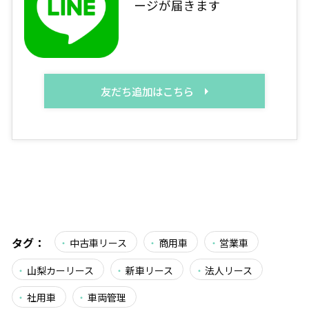
ージが届きます
友だち追加はこちら
タグ：
中古車リース
商用車
営業車
山梨カーリース
新車リース
法人リース
社用車
車両管理