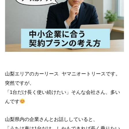
山梨エリアのカーリース ヤマニオートリースです。
突然ですが、
「1台だけ長く使い続けたい」そんな会社さん、多い
んです
山梨県内の企業さんとお話ししていると、
「うちは車は1台だけ。しかもできれば長く乗りたい