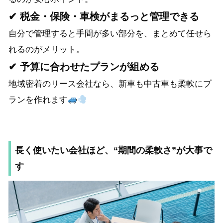
✔ 税金・保険・車検がまるっと管理できる
自分で管理すると手間が多い部分を、まとめて任せら
れるのがメリット。
✔ 予算に合わせたプランが組める
地域密着のリース会社なら、新車も中古車も柔軟にプ
ランを作れます
長く使いたい会社ほど、“期間の柔軟さ”が大事で
す