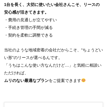
1台を長く、大切に使いたい会社さんこそ、リースの
安心感が活きてきます。
・費用の見通しが立てやすい
・手続き管理の手間が減る
・契約を柔軟に調整できる
当社のような地域密着の会社だからこそ、“ちょうどい
い形”のリースが選べるんです。
「うちはこんな使い方なんだけど…」と気軽に相談い
ただければ、
ムリのない最適なプラン
をご提案できます