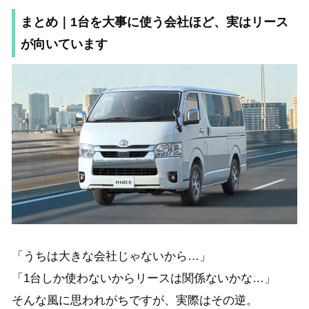
まとめ｜1台を大事に使う会社ほど、実はリース
が向いています
「うちは大きな会社じゃないから…」
「1台しか使わないからリースは関係ないかな…」
そんな風に思われがちですが、実際はその逆。