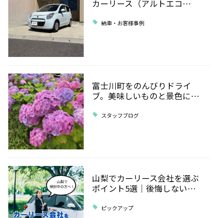
カーリース（アルトエコ…
納車・お客様事例
富士川町をのんびりドライ
ブ。美味しいものと景色に…
スタッフブログ
山梨でカーリース会社を選ぶ
ポイント5選｜後悔しない…
ピックアップ