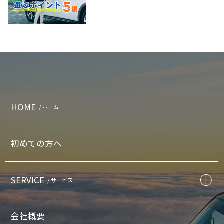
HOME
/ ホーム
初めての方へ
SERVICE
/ サービス
会社概要