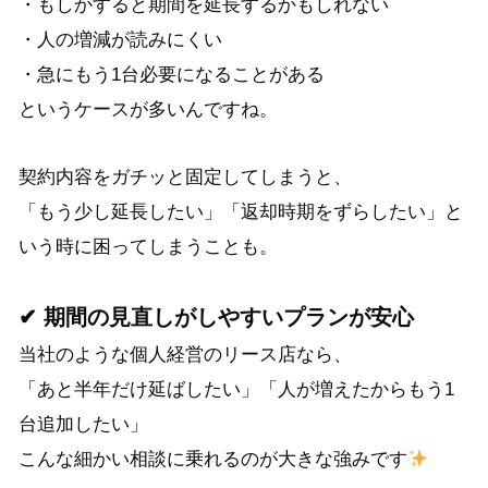
・もしかすると期間を延長するかもしれない
・人の増減が読みにくい
・急にもう1台必要になることがある
というケースが多いんですね。
契約内容をガチッと固定してしまうと、
「もう少し延長したい」「返却時期をずらしたい」と
いう時に困ってしまうことも。
✔ 期間の見直しがしやすいプランが安心
当社のような個人経営のリース店なら、
「あと半年だけ延ばしたい」「人が増えたからもう1
台追加したい」
こんな細かい相談に乗れるのが大きな強みです