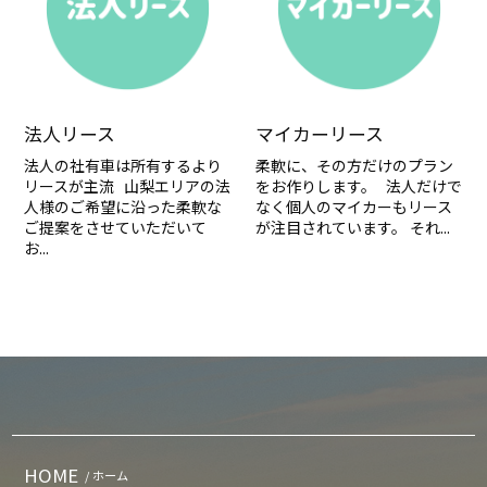
法人リース
マイカーリース
法人の社有車は所有するより
柔軟に、その方だけのプラン
リースが主流 山梨エリアの法
をお作りします。 法人だけで
人様のご希望に沿った柔軟な
なく個人のマイカーもリース
ご提案をさせていただいて
が注目されています。 それ...
お...
HOME
/ ホーム