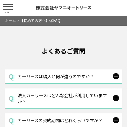
MENU
ホーム
>
【初めての方へ】③FAQ
よくあるご質問
カーリースは購入と何が違うのですか？
法人カーリースはどんな会社が利用しています
か？
カーリースの契約期間はどれくらいですか？