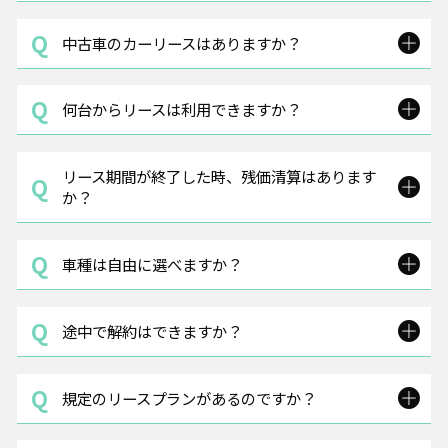
中古車のカーリースはありますか？
何台からリースは利用できますか？
リース期間が終了した時、残価清算はあります
か？
車種は自由に選べますか？
途中で解約はできますか？
規定のリースプランがあるのですか？