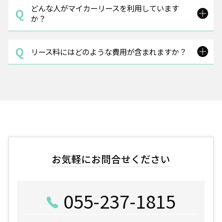
どんな人がマイカーリースを利用しています
か？
リース料にはどのような費用が含まれますか？
お気軽にお問合せください
055-237-1815