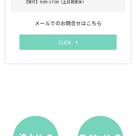
【受付】9:00~17:00（土日祝定休）
メールでのお問合せはこちら
CLICK