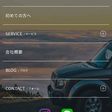
初めての方へ
SERVICE
/ サービス
会社概要
BLOG
/ ブログ
CONTACT
/ フォーム